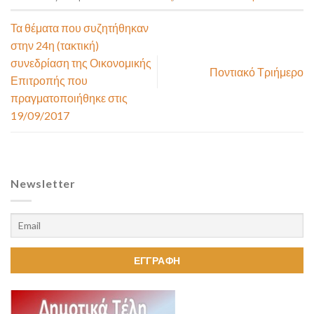
Τα θέματα που συζητήθηκαν
στην 24η (τακτική)
συνεδρίαση της Οικονομικής
Ποντιακό Τριήμερο
Επιτροπής που
πραγματοποιήθηκε στις
19/09/2017
Newsletter