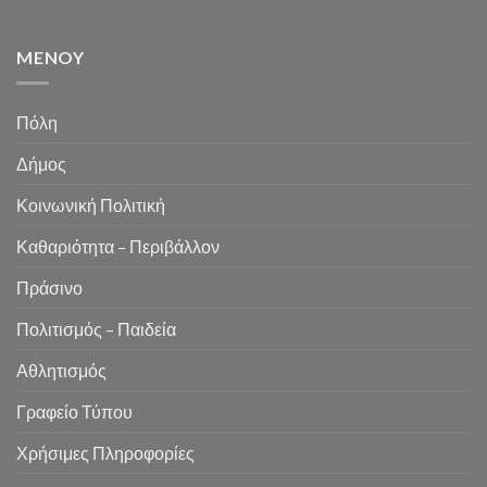
MENOY
Πόλη
Δήμος
Κοινωνική Πολιτική
Καθαριότητα – Περιβάλλον
Πράσινο
Πολιτισμός – Παιδεία
Αθλητισμός
Γραφείο Τύπου
Χρήσιμες Πληροφορίες