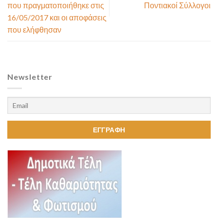
που πραγματοποιήθηκε στις
Ποντιακοί Σύλλογοι
16/05/2017 και οι αποφάσεις
που ελήφθησαν
Newsletter