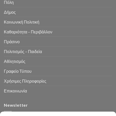
Πόλη
Δήμος
Κοινωνική Πολιτική
Καθαριότητα – Περιβάλλον
Πράσινο
Πολιτισμός – Παιδεία
Αθλητισμός
Γραφείο Τύπου
Χρήσιμες Πληροφορίες
Επικοινωνία
Newsletter