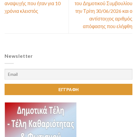
αναψυχής που ήταν για 10
του Δημοτικού Συμβουλίου
χρόνια κλειστός
την Τρίτη 30/06/2026 και ο
αντίστοιχος αριθμός
απόφασης που ελήφθη
Newsletter