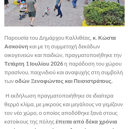
Παρουσία του Δημάρχου Καλλιθέας,
κ. Κώστα
Ασκούνη
και με τη συμμετοχή δεκάδων
οικογενειών και παιδιών, πραγματοποιήθηκε την
Τετάρτη 1 Ιουλίου 2026
η παράδοση του χώρου
πρασίνου, παιχνιδιού και αναψυχής στη συμβολή
των
οδών Ξενοφώντος και Πεισιστράτους.
Η εκδήλωση πραγματοποιήθηκε σε ιδιαίτερα
θερμό κλίμα, με μικρούς και μεγάλους να γεμίζουν
τον νέο χώρο, ο οποίος αποδόθηκε ξανά στους
κατοίκους της πόλης
έπειτα από δέκα χρόνια