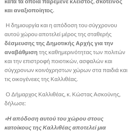
κατά τα οποία παρέμενε κλειστός, σκοτεινός
και αναξιοποίητος.
Η δημιουργία και η απόδοση του σύγχρονου
αυτού χώρου αποτελεί μέρος της σταθερής
δέσμευσης της Δημοτικής Αρχής για την
αναβάθμιση
της καθημερινότητας των πολιτών
και την επιστροφή ποιοτικών, ασφαλών και
σύγχρονων κοινόχρηστων χώρων στα παιδιά και
τις οικογένειες της Καλλιθέας.
Ο Δήμαρχος Καλλιθέας, κ. Κώστας Ασκούνης,
δήλωσε:
«Η απόδοση αυτού του χώρου στους
κατοίκους της Καλλιθέας αποτελεί μια