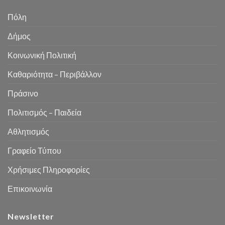
Πόλη
Δήμος
Κοινωνική Πολιτική
Καθαριότητα – Περιβάλλον
Πράσινο
Πολιτισμός – Παιδεία
Αθλητισμός
Γραφείο Τύπου
Χρήσιμες Πληροφορίες
Επικοινωνία
Newsletter