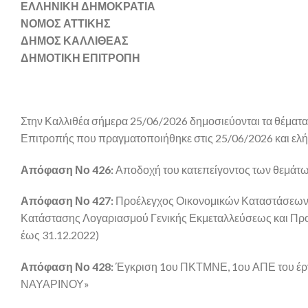
ΕΛΛΗΝΙΚΗ ΔΗΜΟΚΡΑΤΙΑ
ΝΟΜΟΣ ΑΤΤΙΚΗΣ
ΔΗΜΟΣ ΚΑΛΛΙΘΕΑΣ
ΔΗΜΟΤΙΚΗ ΕΠΙΤΡΟΠΗ
Στην Καλλιθέα σήμερα 25/06/2026 δημοσιεύονται τα θέματ
Επιτροπής που πραγματοποιήθηκε στις 25/06/2026 και ελ
Απόφαση Νο 426:
Αποδοχή του κατεπείγοντος των θεμάτω
Απόφαση Νο 427:
Προέλεγχος Οικονομικών Καταστάσεων 
Κατάστασης Λογαριασμού Γενικής Εκμεταλλεύσεως και Προσα
έως 31.12.2022)
Απόφαση Νο 428:
Έγκριση 1ου ΠΚΤΜΝΕ, 1ου ΑΠΕ του 
ΝΑΥΑΡΙΝΟΥ»