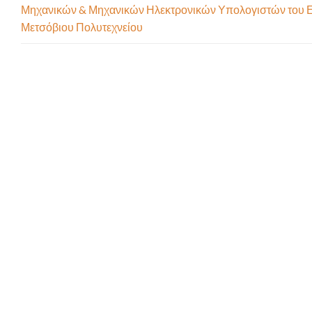
Μηχανικών & Μηχανικών Ηλεκτρονικών Υπολογιστών του 
Μετσόβιου Πολυτεχνείου