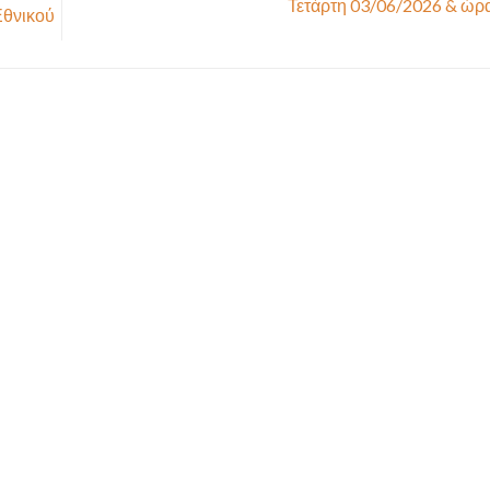
Τετάρτη 03/06/2026 & ώρ
Εθνικού