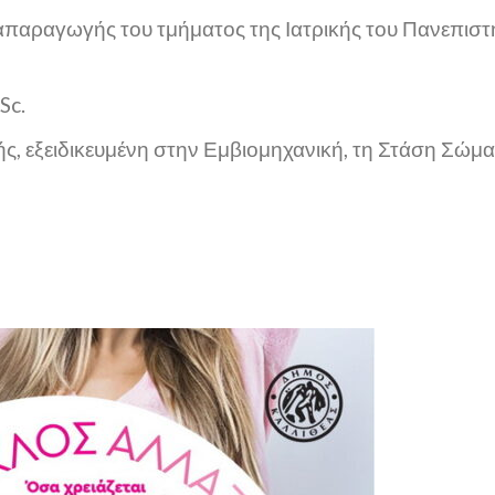
απαραγωγής του τμήματος της Ιατρικής του Πανεπιστ
Sc.
 εξειδικευμένη στην Εμβιομηχανική, τη Στάση Σώματ