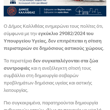
Ο Δήμος Καλλιθέας ενημερώνει τους πολίτες ότι,
σύμφωνα με την
εγκύκλιο 29082/2024 του
Υπουργείου Υγείας, δεν επιτρέπεται η σίτιση
περιστεριών σε δημόσιους αστικούς χώρους
.
Τα περιστέρια
δεν συγκαταλέγονται στα ζώα
συντροφιάς
και η ανεξέλεγκτη σίτισή τους
συμβάλλει στη δημιουργία σοβαρών
προβλημάτων δημόσιας υγείας και αστικής
λειτουργίας.
Πιο συγκεκριμένα, παρατηρούνται δημιουργία
ανθυγιεινών εστιών, ιδίως σε περιοχές με υψηλή