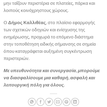
μην ταΐζουν περιστέρια σε πλατείες, πάρκα και
λοιπούς κοινόχρηστους χώρους.
Ο
Δήμος Καλλιθέας
, στο πλαίσιο εφαρμογής
των σχετικών οδηγιών και ενίσχυσης της
ενημέρωσης, προχωρά το επόμενο διάστημα
στην τοποθέτηση ειδικής σήμανσης σε σημεία
όπου καταγράφεται αυξημένη συγκέντρωση
περιστεριών.
Με υπευθυνότητα και συνεργασία, μπορούμε
να διασφαλίσουμε μια καθαρή, ασφαλή και
λειτουργική πόλη για όλους
.