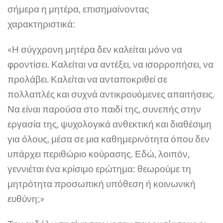
σήμερα η μητέρα, επισημαίνοντας
χαρακτηριστικά:
«Η σύγχρονη μητέρα δεν καλείται μόνο να
φροντίσει. Καλείται να αντέξει, να ισορροπήσει, να
προλάβει. Καλείται να ανταποκριθεί σε
πολλαπλές και συχνά αντικρουόμενες απαιτήσεις.
Να είναι παρούσα στο παιδί της, συνεπής στην
εργασία της, ψυχολογικά ανθεκτική και διαθέσιμη
για όλους, μέσα σε μια καθημερινότητα όπου δεν
υπάρχει περιθώριο κούρασης. Εδώ, λοιπόν,
γεννιέται ένα κρίσιμο ερώτημα: θεωρούμε τη
μητρότητα προσωπική υπόθεση ή κοινωνική
ευθύνη;»