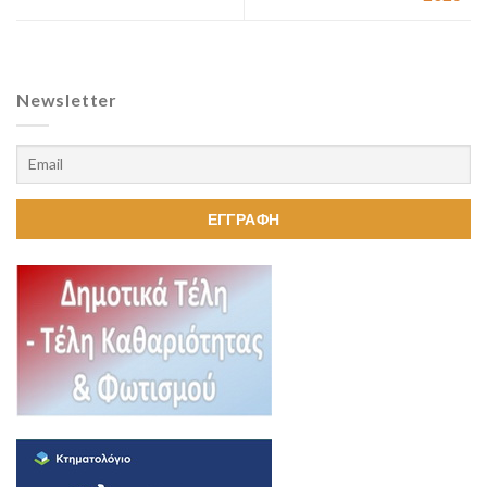
Newsletter