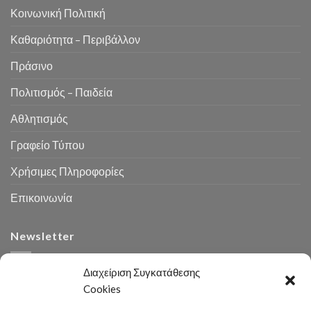
Κοινωνική Πολιτική
Καθαριότητα – Περιβάλλον
Πράσινο
Πολιτισμός – Παιδεία
Αθλητισμός
Γραφείο Τύπου
Χρήσιμες Πληροφορίες
Επικοινωνία
Newsletter
Διαχείριση Συγκατάθεσης
Cookies