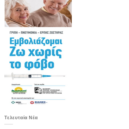
Τελευταία Νέα