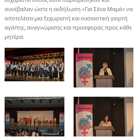
συνέβαλαν ώστε η εκδήλωση «Για Σένα Μαμά» να
αποτελέσει μια ξεχωριστή και ουσιαστική γιορτή
αγάπης, αναγνώρισης και προσφοράς προς κάθε
μητέρα.