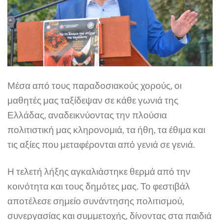
Μέσα από τους παραδοσιακούς χορούς, οι
μαθητές μας ταξίδεψαν σε κάθε γωνιά της
Ελλάδας, αναδεικνύοντας την πλούσια
πολιτιστική μας κληρονομιά, τα ήθη, τα έθιμα και
τις αξίες που μεταφέρονται από γενιά σε γενιά.
Η τελετή λήξης αγκαλιάστηκε θερμά από την
κοινότητα και τους δημότες μας. Το φεστιβάλ
αποτέλεσε σημείο συνάντησης πολιτισμού,
συνεργασίας και συμμετοχής, δίνοντας στα παιδιά