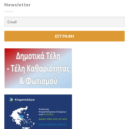
Newsletter