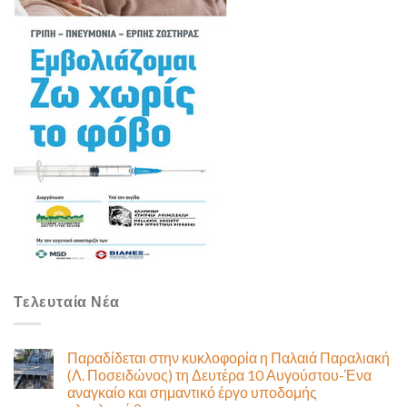
Τελευταία Νέα
Παραδίδεται στην κυκλοφορία η Παλαιά Παραλιακή
(Λ. Ποσειδώνος) τη Δευτέρα 10 Αυγούστου-Ένα
αναγκαίο και σημαντικό έργο υποδομής