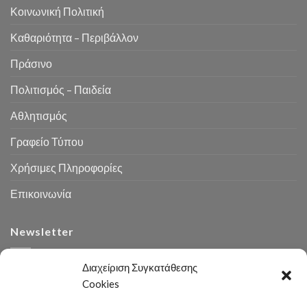
Κοινωνική Πολιτική
Καθαριότητα – Περιβάλλον
Πράσινο
Πολιτισμός – Παιδεία
Αθλητισμός
Γραφείο Τύπου
Χρήσιμες Πληροφορίες
Επικοινωνία
Newsletter
Διαχείριση Συγκατάθεσης
Cookies