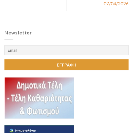
07/04/2026
Newsletter