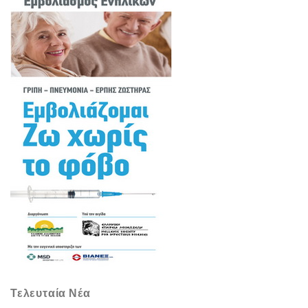
Τελευταία Νέα