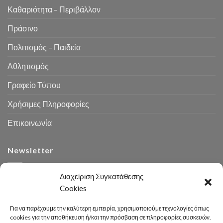
Καθαριότητα – Περιβάλλον
Πράσινο
Πολιτισμός – Παιδεία
Αθλητισμός
Γραφείο Τύπου
Χρήσιμες Πληροφορίες
Επικοινωνία
Newsletter
Διαχείριση Συγκατάθεσης
Cookies
Για να παρέχουμε την καλύτερη εμπειρία, χρησιμοποιούμε τεχνολογίες όπως
cookies για την αποθήκευση ή/και την πρόσβαση σε πληροφορίες συσκευών.