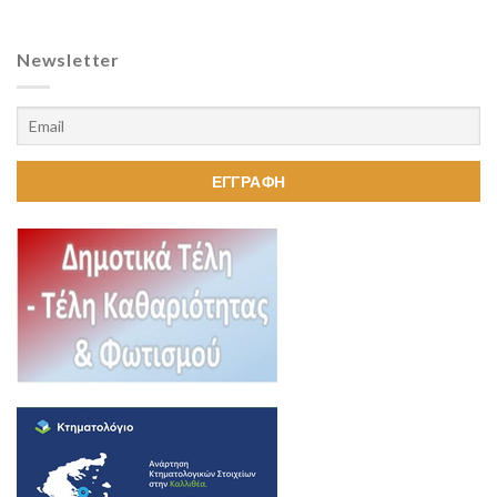
Newsletter