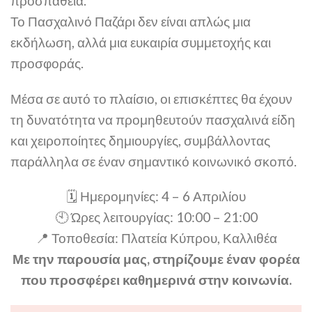
προσπάθεια.
Το Πασχαλινό Παζάρι δεν είναι απλώς μια
εκδήλωση, αλλά μια ευκαιρία συμμετοχής και
προσφοράς.
Μέσα σε αυτό το πλαίσιο, οι επισκέπτες θα έχουν
τη δυνατότητα να προμηθευτούν πασχαλινά είδη
και χειροποίητες δημιουργίες, συμβάλλοντας
παράλληλα σε έναν σημαντικό κοινωνικό σκοπό.
🗓 Ημερομηνίες: 4 – 6 Απριλίου
🕙 Ώρες λειτουργίας: 10:00 – 21:00
📍 Τοποθεσία: Πλατεία Κύπρου, Καλλιθέα
Με την παρουσία μας, στηρίζουμε έναν φορέα
που προσφέρει καθημερινά στην κοινωνία.