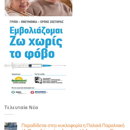
Τελευταία Νέα
Παραδίδεται στην κυκλοφορία η Παλαιά Παραλιακή