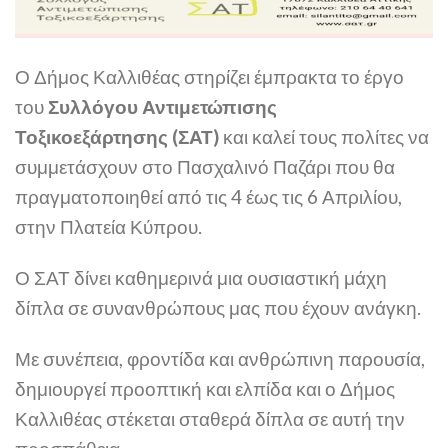
Ο Δήμος Καλλιθέας στηρίζει έμπρακτα το έργο
του
Συλλόγου Αντιμετώπισης
Τοξικοεξάρτησης (ΣΑΤ)
και καλεί τους πολίτες να
συμμετάσχουν στο Πασχαλινό Παζάρι που θα
πραγματοποιηθεί από τις 4 έως τις 6 Απριλίου,
στην Πλατεία Κύπρου.
Ο ΣΑΤ δίνει καθημερινά μια ουσιαστική μάχη
δίπλα σε συνανθρώπους μας που έχουν ανάγκη.
Με συνέπεια, φροντίδα και ανθρώπινη παρουσία,
δημιουργεί προοπτική και ελπίδα και ο Δήμος
Καλλιθέας στέκεται σταθερά δίπλα σε αυτή την