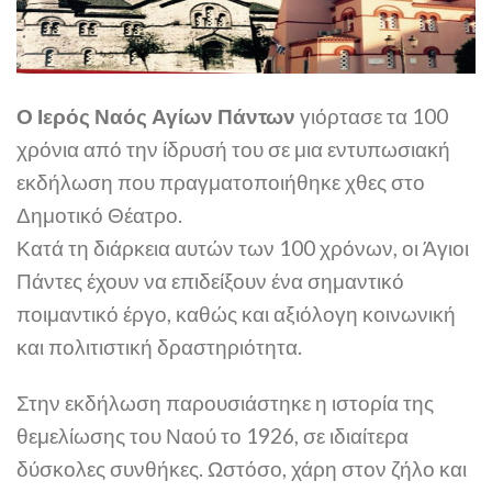
Ο Ιερός Ναός Αγίων Πάντων
γιόρτασε τα 100
χρόνια από την ίδρυσή του σε μια εντυπωσιακή
εκδήλωση που πραγματοποιήθηκε χθες στο
Δημοτικό Θέατρο.
Κατά τη διάρκεια αυτών των 100 χρόνων, οι Άγιοι
Πάντες έχουν να επιδείξουν ένα σημαντικό
ποιμαντικό έργο, καθώς και αξιόλογη κοινωνική
και πολιτιστική δραστηριότητα.
Στην εκδήλωση παρουσιάστηκε η ιστορία της
θεμελίωσης του Ναού το 1926, σε ιδιαίτερα
δύσκολες συνθήκες. Ωστόσο, χάρη στον ζήλο και