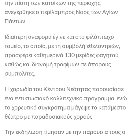
την πίστη των κατοίκων της περιοχής,
ανεγέρθηκε ο περίλαμπρος Ναός των Αγίων
Πάντων.
Ιδιαίτερη αναφορά έγινε και στο φιλόπτωχο
ταμείο, το οποίο, με τη συμβολή εθελοντριών,
προσφέρει καθημερινά 130 μερίδες φαγητού,
καθώς και διανομή τροφίμων σε άπορους
συμπολίτες.
Η χορωδία του Κέντρου Νεότητας παρουσίασε
ένα εντυπωσιακό καλλιτεχνικό πρόγραμμα, ενώ
το χορευτικό συγκρότημα μάγεψε το κατάμεστο
θέατρο με παραδοσιακούς χορούς.
Την εκδήλωση τίμησαν με την παρουσία τους ο