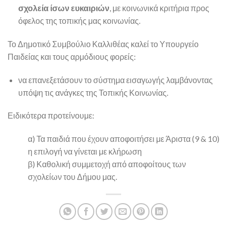
σχολεία ίσων ευκαιριών
, με κοινωνικά κριτήρια προς
όφελος της τοπικής μας κοινωνίας.
Το Δημοτικό Συμβούλιο Καλλιθέας καλεί το Υπουργείο
Παιδείας και τους αρμόδιους φορείς:
να επανεξετάσουν το σύστημα εισαγωγής λαμβάνοντας
υπόψη τις ανάγκες της Τοπικής Κοινωνίας.
Ειδικότερα προτείνουμε:
α) Τα παιδιά που έχουν αποφοιτήσει με Άριστα (9 & 10)
η επιλογή να γίνεται με κλήρωση
β) Καθολική συμμετοχή από αποφοίτους των
σχολείων του Δήμου μας.