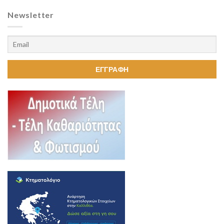
Newsletter