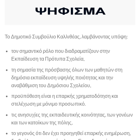
Το Δημοτικό Συμβούλιο Καλλιθέας, λαμβάνοντας υπόψη:
τον σημαντικό ρόλο που διαδραματίζουν στην
Εκπαίδευση τα Πρότυπα Σχολεία,
τη σημασία της πρόσβασης όλων των μαθητών στη
δημόσια εκπαίδευση υψηλής ποιότητας και την
αναβάθμιση του Δημόσιου Σχολείου,
προϋπόθεση είναι η επαρκής χρηματοδότηση και
στελέχωση με μόνιμο προσωπικό.
τις ανησυχίες της εκπαιδευτικής κοινότητας, των γονέων
και των κατοίκων της πόλης,
το γεγονός ότι δεν έχει προηγηθεί επαρκής ενημέρωση,