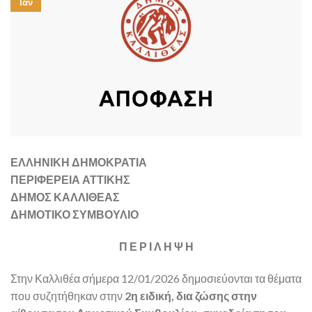
Ιαν
ΕΛΛΗΝΙΚΗ ΔΗΜΟΚΡΑΤΙΑ
ΠΕΡΙΦΕΡΕΙΑ ΑΤΤΙΚΗΣ
ΔΗΜΟΣ ΚΑΛΛΙΘΕΑΣ
ΔΗΜΟΤΙΚΟ ΣΥΜΒΟΥΛΙΟ
Π Ε Ρ Ι Λ Η Ψ Η
Στην Καλλιθέα σήμερα 12/01/2026 δημοσιεύονται τα θέματα
που συζητήθηκαν στην
2η ειδική, δια ζώσης στην