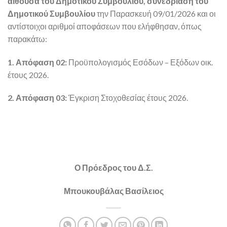
αίθουσα του Δημοτικού Συμβουλίου, συνεδρίαση του
Δημοτικού Συμβουλίου
την Παρασκευή 09/01/2026 και οι
αντίστοιχοι αριθμοί αποφάσεων που ελήφθησαν, όπως
παρακάτω:
1. Απόφαση 02:
Προϋπολογισμός Εσόδων – Εξόδων οικ.
έτους 2026.
2. Απόφαση 03:
Έγκριση Στοχοθεσίας έτους 2026.
Ο Πρόεδρος του Δ.Σ.
Μπουκουβάλας Βασίλειος