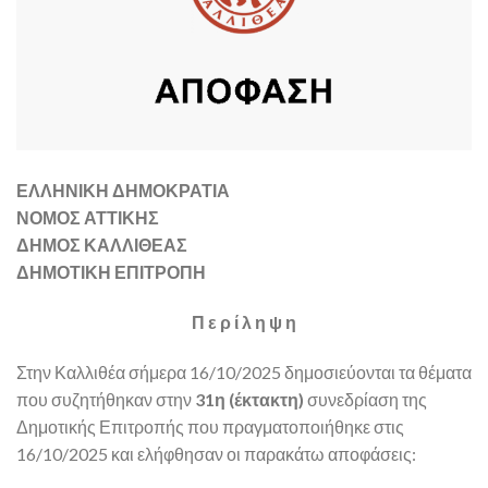
ΕΛΛΗΝΙΚΗ ΔΗΜΟΚΡΑΤΙΑ
ΝΟΜΟΣ ΑΤΤΙΚΗΣ
ΔΗΜΟΣ ΚΑΛΛΙΘΕΑΣ
ΔΗΜΟΤΙΚΗ ΕΠΙΤΡΟΠΗ
Π ε ρ ί λ η ψ η
Στην Καλλιθέα σήμερα 16/10/2025 δημοσιεύονται τα θέματα
που συζητήθηκαν στην
31η (έκτακτη)
συνεδρίαση της
Δημοτικής Επιτροπής που πραγματοποιήθηκε στις
16/10/2025 και ελήφθησαν οι παρακάτω αποφάσεις: