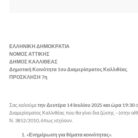
ΕΛΛΗΝΙΚΗ ΔΗΜΟΚΡΑΤΙΑ
ΝΟΜΟΣ ΑΤΤΙΚΗΣ
ΔΗΜΟΣ ΚΑΛΛΙΘΕΑΣ
Δημοτική Κοινότητα 1ου Διαμερίσματος Καλλιθέας
ΠΡΟΣΚΛΗΣΗ 7η
Σας καλούμε
την Δευτέρα 14 Ιουλίου 2025 και ώρα 19:30
σ
Διαμερίσματος Καλλιθέας που θα γίνει δια ζώσης – (στην α
Ν. 3852/2010, όπως ισχύουν.
1. «Ενημέρωση για θέματα κοινότητας».