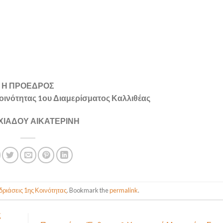
Η ΠΡΟΕΔΡΟΣ
οινότητας 1ου Διαμερίσματος Καλλιθέας
ΧΙΑΔΟΥ ΑΙΚΑΤΕΡΙΝΗ
ριάσεις 1ης Κοινότητας
. Bookmark the
permalink
.
ς