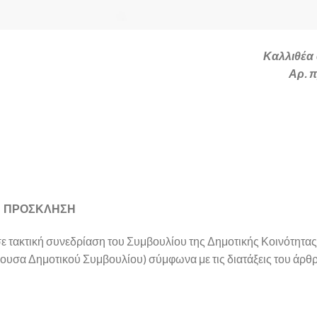
Καλλιθέα 
Αρ. 
ΠΡΟΣΚΛΗΣΗ
ε τακτική συνεδρίαση του Συμβουλίου της Δημοτικής Κοινότητας
ίθουσα Δημοτικού Συμβουλίου) σύμφωνα με τις διατάξεις του άρθ