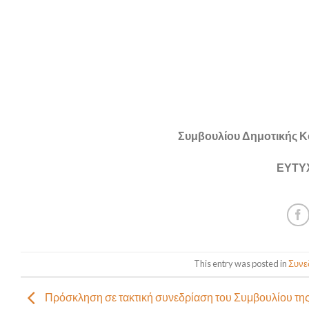
Συμβουλίου Δημοτικής Κ
ΕΥΤΥ
This entry was posted in
Συνεδ
Πρόσκληση σε τακτική συνεδρίαση του Συμβουλίου τη