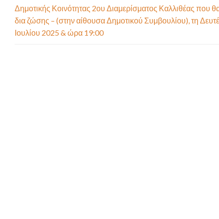
Δημοτικής Κοινότητας 2ου Διαμερίσματος Καλλιθέας που θα 
δια ζώσης – (στην αίθουσα Δημοτικού Συμβουλίου), τη Δευτ
Ιουλίου 2025 & ώρα 19:00