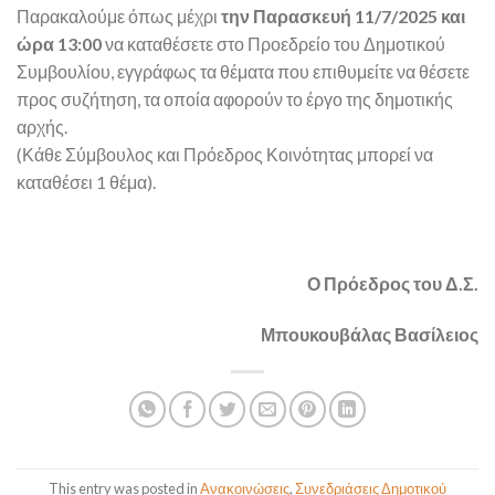
Παρακαλούμε όπως μέχρι
την Παρασκευή 11/7/2025 και
ώρα 13:00
να καταθέσετε στο Προεδρείο του Δημοτικού
Συμβουλίου, εγγράφως τα θέματα που επιθυμείτε να θέσετε
προς συζήτηση, τα οποία αφορούν το έργο της δημοτικής
αρχής.
(Κάθε Σύμβουλος και Πρόεδρος Κοινότητας μπορεί να
καταθέσει 1 θέμα).
Ο Πρόεδρος του Δ.Σ.
Μπουκουβάλας Βασίλειος
This entry was posted in
Ανακοινώσεις
,
Συνεδριάσεις Δημοτικού