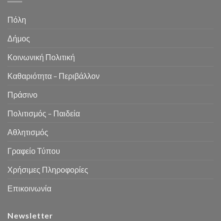
Πόλη
Δήμος
Κοινωνική Πολιτική
Καθαριότητα – Περιβάλλον
Πράσινο
Πολιτισμός – Παιδεία
Αθλητισμός
Γραφείο Τύπου
Χρήσιμες Πληροφορίες
Επικοινωνία
Newsletter