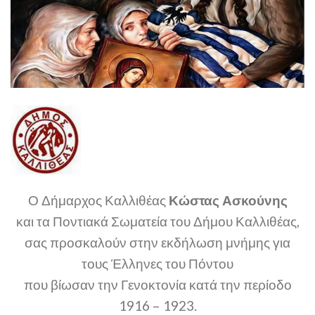
Ο Δήμαρχος Καλλιθέας
Κώστας Ασκούνης
και τα Ποντιακά Σωματεία του Δήμου Καλλιθέας,
σας προσκαλούν στην εκδήλωση μνήμης για
τους Έλληνες του Πόντου
που βίωσαν την Γενοκτονία κατά την περίοδο
1916 – 1923.