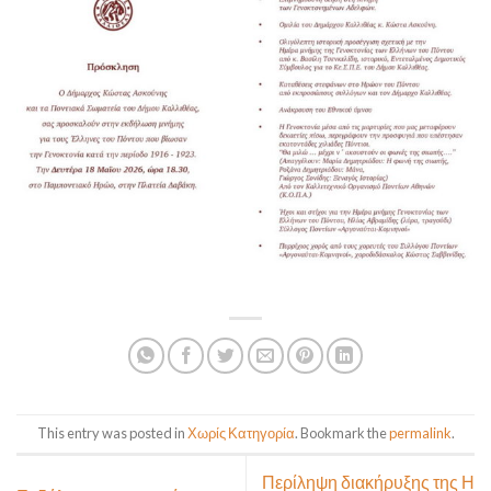
This entry was posted in
Χωρίς Κατηγορία
. Bookmark the
permalink
.
Περίληψη διακήρυξης της Η