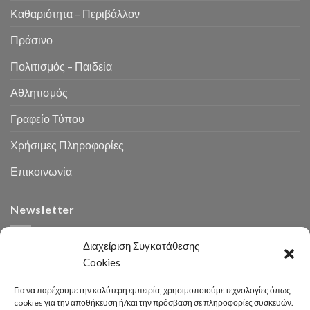
Καθαριότητα – Περιβάλλον
Πράσινο
Πολιτισμός – Παιδεία
Αθλητισμός
Γραφείο Τύπου
Χρήσιμες Πληροφορίες
Επικοινωνία
Newsletter
Διαχείριση Συγκατάθεσης
Cookies
Για να παρέχουμε την καλύτερη εμπειρία, χρησιμοποιούμε τεχνολογίες όπως
cookies για την αποθήκευση ή/και την πρόσβαση σε πληροφορίες συσκευών.