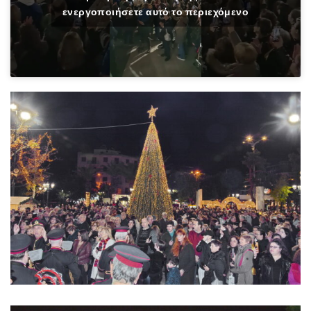
ενεργοποιήσετε αυτό το περιεχόμενο