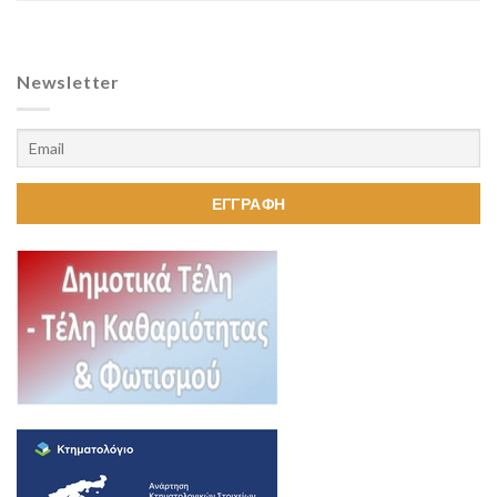
Newsletter