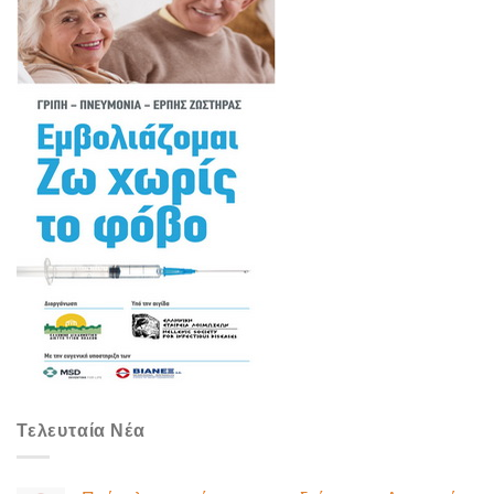
Τελευταία Νέα