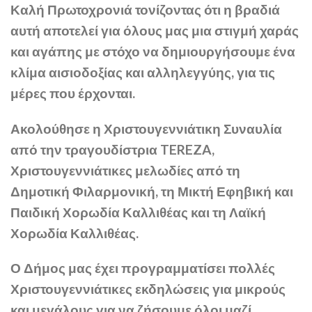
Καλή Πρωτοχρονιά τονίζοντας ότι η βραδιά
αυτή αποτελεί για όλους μας μια στιγμή χαράς
και αγάπης με στόχο να δημιουργήσουμε ένα
κλίμα αισιοδοξίας και αλληλεγγύης, για τις
μέρες που έρχονται.
Ακολούθησε η Χριστουγεννιάτικη Συναυλία
από την τραγουδίστρια TEREZA,
Χριστουγεννιάτικες μελωδίες από τη
Δημοτική Φιλαρμονική, τη Μικτή Εφηβική και
Παιδική Χορωδία Καλλιθέας και τη Λαϊκή
Χορωδία Καλλιθέας.
Ο Δήμος μας έχει προγραμματίσει πολλές
Χριστουγεννιάτικες εκδηλώσεις για μικρούς
και μεγάλους για να ζήσουμε όλοι μαζί,