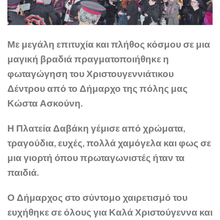
Με μεγάλη επιτυχία και πλήθος κόσμου σε μια
μαγική βραδιά πραγματοποιήθηκε η
φωταγώγηση του Χριστουγεννιάτικου
Δέντρου από το Δήμαρχο της πόλης μας
Κώστα Ασκούνη.
Η Πλατεία Δαβάκη γέμισε από χρώματα,
τραγούδια, ευχές, πολλά χαμόγελα και φως σε
μια γιορτή όπου πρωταγωνιστές ήταν τα
παιδιά.
Ο Δήμαρχος στο σύντομο χαιρετισμό του
ευχήθηκε σε όλους για Καλά Χριστούγεννα και