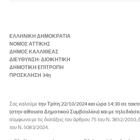
ΕΛΛΗΝΙΚΗ ΔΗΜΟΚΡΑΤΙΑ
ΝΟΜΟΣ ΑΤΤΙΚΗΣ
ΔΗΜΟΣ ΚΑΛΛΙΘΕΑΣ
ΔΙΕΥΘΥΝΣΗ: ΔΙΟΙΚΗΤΙΚΗ
ΔΗΜΟΤΙΚΗ ΕΠΙΤΡΟΠΗ
ΠΡΟΣΚΛΗΣΗ 34η
Σας καλούμε
την Τρίτη 22/10/2024 και ώρα 14:30 σε τακ
(στην αίθουσα Δημοτικού Συμβουλίου) και με τηλεδιάσκ
σύμφωνα με τις διατάξεις του άρθρου 75 του Ν. 3852/2010,
του Ν. 5083/2024.