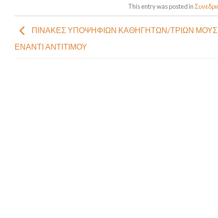
This entry was posted in
Συνεδρι
ΠΙΝΑΚΕΣ ΥΠΟΨΗΦΙΩΝ ΚΑΘΗΓΗΤΩΝ/ΤΡΙΩΝ ΜΟΥΣ
ΕΝΑΝΤΙ ΑΝΤΙΤΙΜΟΥ