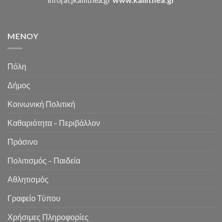
MENOY
Πόλη
Δήμος
Κοινωνική Πολιτική
Καθαριότητα – Περιβάλλον
Πράσινο
Πολιτισμός – Παιδεία
Αθλητισμός
Γραφείο Τύπου
Χρήσιμες Πληροφορίες