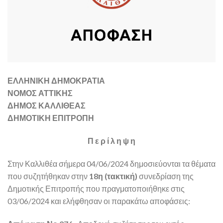
ΕΛΛΗΝΙΚΗ ΔΗΜΟΚΡΑΤΙΑ
ΝΟΜΟΣ ΑΤΤΙΚΗΣ
ΔΗΜΟΣ ΚΑΛΛΙΘΕΑΣ
ΔΗΜΟΤΙΚΗ ΕΠΙΤΡΟΠΗ
Π ε ρ ί λ η ψ η
Στην Καλλιθέα σήμερα 04/06/2024 δημοσιεύονται τα θέματα
που συζητήθηκαν στην
18η (τακτική)
συνεδρίαση της
Δημοτικής Επιτροπής που πραγματοποιήθηκε στις
03/06/2024 και ελήφθησαν οι παρακάτω αποφάσεις: