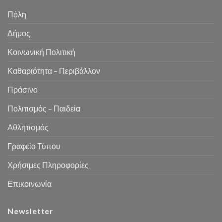
Πόλη
Δήμος
Κοινωνική Πολιτική
Καθαριότητα – Περιβάλλον
Πράσινο
Πολιτισμός – Παιδεία
Αθλητισμός
Γραφείο Τύπου
Χρήσιμες Πληροφορίες
Επικοινωνία
Newsletter