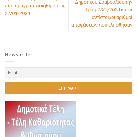
Δημοτικού Συμβουλίου την
που πραγματοποιήθηκε στις
Τρίτη 23/1/2024 και οι
22/01/2024
αντίστοιχοι αριθμοί
αποφάσεων που ελήφθησαν
Newsletter