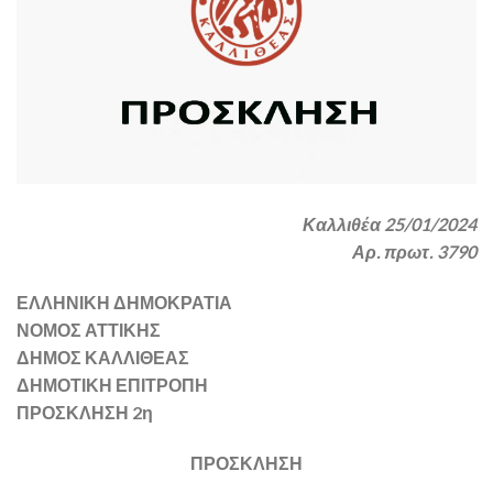
Καλλιθέα 25/01/2024
Αρ. πρωτ. 3790
ΕΛΛΗΝΙΚΗ ΔΗΜΟΚΡΑΤΙΑ
ΝΟΜΟΣ ΑΤΤΙΚΗΣ
ΔΗΜΟΣ ΚΑΛΛΙΘΕΑΣ
ΔΗΜΟΤΙΚΗ ΕΠΙΤΡΟΠΗ
ΠΡΟΣΚΛΗΣΗ 2η
ΠΡΟΣΚΛΗΣΗ