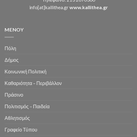
info[at]kallithea.gr
www.kallithea.gr
MENOY
Πόλη
Δήμος
Κοινωνική Πολιτική
Καθαριότητα – Περιβάλλον
Πράσινο
Πολιτισμός – Παιδεία
Αθλητισμός
Γραφείο Τύπου