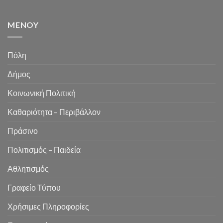
MENOY
Πόλη
Δήμος
Κοινωνική Πολιτική
Καθαριότητα – Περιβάλλον
Πράσινο
Πολιτισμός – Παιδεία
Αθλητισμός
Γραφείο Τύπου
Χρήσιμες Πληροφορίες