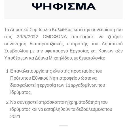
Το Δημοτικό Συμβούλιο Καλλιθέας κατά την συνεδρίαση του
στις 23/5/2022 ΟΜΟΦΩΝΑ αποφάσισε να ζητήσει
συνάντηση διαπαραταξιακής επιτροπής του Δημοτικού
Συμβουλίου με την υφυπουργό Εργασίας και Κοινωνικών
Υποθέσεων κα Δόμνα Μιχαηλίδου, με θεματολογία:
Επαναλειτουργία της κλειστής προστασίας του
Πρότυπου Εθνικού Νηπιοτροφείου ώστε να
διασφαλιστεί η εργασία των 11 εργαζομένων του
Ιδρύματος.
Να συνεχιστεί απρόσκοπτα η χρηματοδότηση του
ιδρύματος και να καταβληθούν τα δεδουλευμένα του
2021