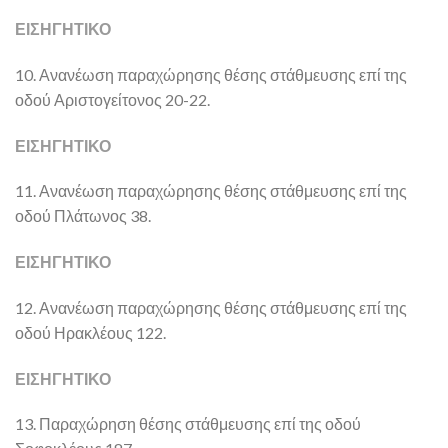
ΕΙΣΗΓΗΤΙΚΟ
10. Ανανέωση παραχώρησης θέσης στάθμευσης επί της
οδού Αριστογείτονος 20-22.
ΕΙΣΗΓΗΤΙΚΟ
11. Ανανέωση παραχώρησης θέσης στάθμευσης επί της
οδού Πλάτωνος 38.
ΕΙΣΗΓΗΤΙΚΟ
12. Ανανέωση παραχώρησης θέσης στάθμευσης επί της
οδού Ηρακλέους 122.
ΕΙΣΗΓΗΤΙΚΟ
13. Παραχώρηση θέσης στάθμευσης επί της οδού