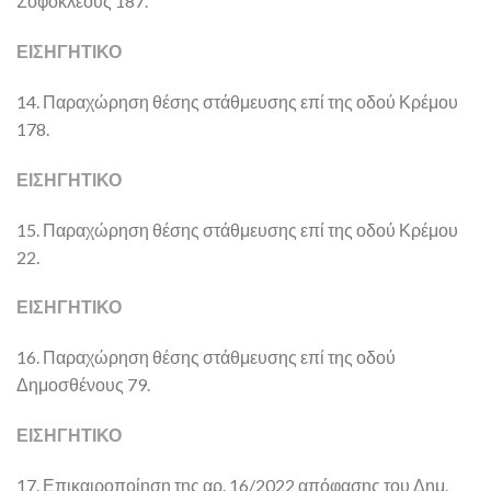
Σοφοκλέους 187.
ΕΙΣΗΓΗΤΙΚΟ
14. Παραχώρηση θέσης στάθμευσης επί της οδού Κρέμου
178.
ΕΙΣΗΓΗΤΙΚΟ
15. Παραχώρηση θέσης στάθμευσης επί της οδού Κρέμου
22.
ΕΙΣΗΓΗΤΙΚΟ
16. Παραχώρηση θέσης στάθμευσης επί της οδού
Δημοσθένους 79.
ΕΙΣΗΓΗΤΙΚΟ
17. Επικαιροποίηση της αρ. 16/2022 απόφασης του Δημ.