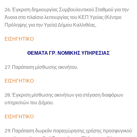
26. Έγκριση δημιουργίας Συμβουλευτικού Σταθμού για την
Άνοια στο πλαίσιο λειτουργίας του ΚΕΠ Υγείας (Κέντρο
Πρόληψης για την Υγεία) Δήμου Καλλιθέας.
ΕΙΣΗΓΗΤΙΚΟ
ΘΕΜΑΤΑ ΓΡ. ΝΟΜΙΚΗΣ ΥΠΗΡΕΣΙΑΣ
27. Παράταση μίσθωσης ακινήτου.
ΕΙΣΗΓΗΤΙΚΟ
28. Έγκριση μίσθωσης ακινήτων για στέγαση διαφόρων
υπηρεσιών του Δήμου.
ΕΙΣΗΓΗΤΙΚΟ
29. Παράταση δωρεάν παραχώρησης χρήσης προσφυγικού