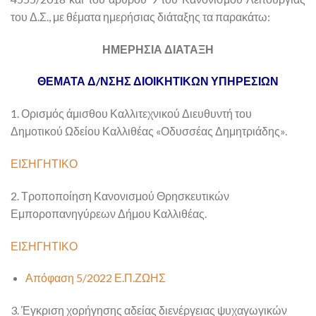
του Δ.Σ., με θέματα ημερήσιας διάταξης τα παρακάτω:
ΗΜΕΡΗΣΙΑ ΔΙΑΤΑΞΗ
ΘΕΜΑΤΑ Δ/ΝΣΗΣ ΔΙΟΙΚΗΤΙΚΩΝ ΥΠΗΡΕΣΙΩΝ
1. Ορισμός άμισθου Καλλιτεχνικού Διευθυντή του
Δημοτικού Ωδείου Καλλιθέας «Οδυσσέας Δημητριάδης».
ΕΙΣΗΓΗΤΙΚΟ
2. Τροποποίηση Κανονισμού Θρησκευτικών
Εμποροπανηγύρεων Δήμου Καλλιθέας.
ΕΙΣΗΓΗΤΙΚΟ
Απόφαση 5/2022 Ε.Π.ΖΩΗΣ
3. Έγκριση χορήγησης αδείας διενέργειας ψυχαγωγικών