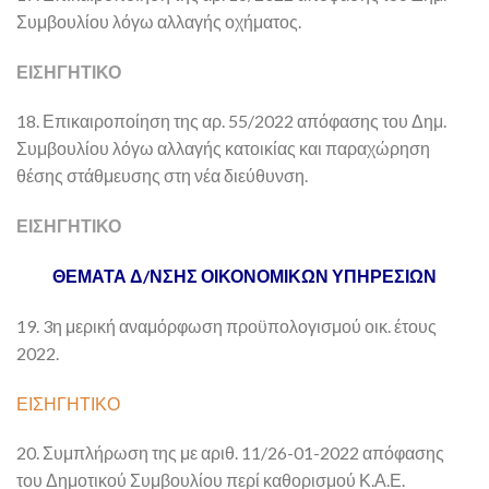
Συμβουλίου λόγω αλλαγής οχήματος.
ΕΙΣΗΓΗΤΙΚΟ
18. Επικαιροποίηση της αρ. 55/2022 απόφασης του Δημ.
Συμβουλίου λόγω αλλαγής κατοικίας και παραχώρηση
θέσης στάθμευσης στη νέα διεύθυνση.
ΕΙΣΗΓΗΤΙΚΟ
ΘΕΜΑΤΑ Δ/ΝΣΗΣ ΟΙΚΟΝΟΜΙΚΩΝ ΥΠΗΡΕΣΙΩΝ
19. 3η μερική αναμόρφωση προϋπολογισμού οικ. έτους
2022.
ΕΙΣΗΓΗΤΙΚΟ
20. Συμπλήρωση της με αριθ. 11/26-01-2022 απόφασης
του Δημοτικού Συμβουλίου περί καθορισμού Κ.Α.Ε.