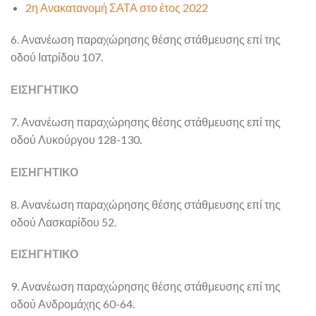
2η Ανακατανομή ΣΑΤΑ στο έτος 2022
6. Ανανέωση παραχώρησης θέσης στάθμευσης επί της
οδού Ιατρίδου 107.
ΕΙΣΗΓΗΤΙΚΟ
7. Ανανέωση παραχώρησης θέσης στάθμευσης επί της
οδού Λυκούργου 128-130.
ΕΙΣΗΓΗΤΙΚΟ
8. Ανανέωση παραχώρησης θέσης στάθμευσης επί της
οδού Λασκαρίδου 52.
ΕΙΣΗΓΗΤΙΚΟ
9. Ανανέωση παραχώρησης θέσης στάθμευσης επί της
οδού Ανδρομάχης 60-64.