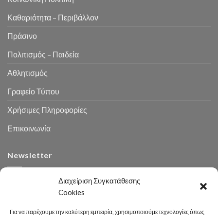
Καθαριότητα – Περιβάλλον
Πράσινο
Πολιτισμός – Παιδεία
Αθλητισμός
Γραφείο Τύπου
Χρήσιμες Πληροφορίες
Επικοινωνία
Newsletter
Διαχείριση Συγκατάθεσης
Cookies
Για να παρέχουμε την καλύτερη εμπειρία, χρησιμοποιούμε τεχνολογίες όπως