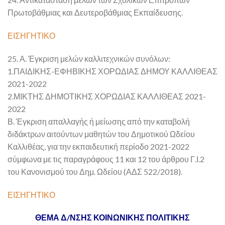
Πρωτοβάθμιας και Δευτεροβάθμιας Εκπαίδευσης.
ΕΙΣΗΓΗΤΙΚΟ
25. Α. Έγκριση μελών καλλιτεχνικών συνόλων:
1.ΠΑΙΔΙΚΗΣ-ΕΦΗΒΙΚΗΣ ΧΟΡΩΔΙΑΣ ΔΗΜΟΥ ΚΑΛΛΙΘΕΑΣ
2021-2022
2.ΜΙΚΤΗΣ ΔΗΜΟΤΙΚΗΣ ΧΟΡΩΔΙΑΣ ΚΑΛΛΙΘΕΑΣ 2021-
2022
Β. Έγκριση απαλλαγής ή μείωσης από την καταβολή
διδάκτρων αιτούντων μαθητών του Δημοτικού Ωδείου
Καλλιθέας, για την εκπαιδευτική περίοδο 2021-2022
σύμφωνα με τις παραγράφους 11 και 12 του άρθρου Γ.Ι.2
του Κανονισμού του Δημ. Ωδείου (ΑΔΣ 522/2018).
ΕΙΣΗΓΗΤΙΚΟ
ΘΕΜΑ Δ/ΝΣΗΣ ΚΟΙΝΩΝΙΚΗΣ ΠΟΛΙΤΙΚΗΣ