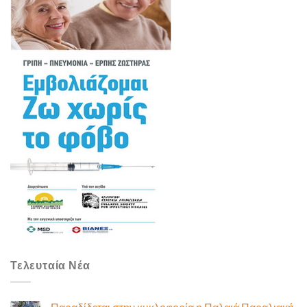
Τελευταία Νέα