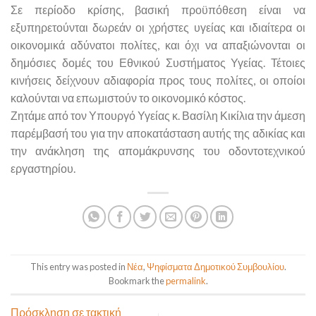
Σε περίοδο κρίσης, βασική προϋπόθεση είναι να
εξυπηρετούνται δωρεάν οι χρήστες υγείας και ιδιαίτερα οι
οικονομικά αδύνατοι πολίτες, και όχι να απαξιώνονται οι
δημόσιες δομές του Εθνικού Συστήματος Υγείας. Τέτοιες
κινήσεις δείχνουν αδιαφορία προς τους πολίτες, οι οποίοι
καλούνται να επωμιστούν το οικονομικό κόστος.
Ζητάμε από τον Υπουργό Υγείας κ. Βασίλη Κικίλια την άμεση
παρέμβασή του για την αποκατάσταση αυτής της αδικίας και
την ανάκληση της απομάκρυνσης του οδοντοτεχνικού
εργαστηρίου.
This entry was posted in
Νέα
,
Ψηφίσματα Δημοτικού Συμβουλίου
.
Bookmark the
permalink
.
Πρόσκληση σε τακτική