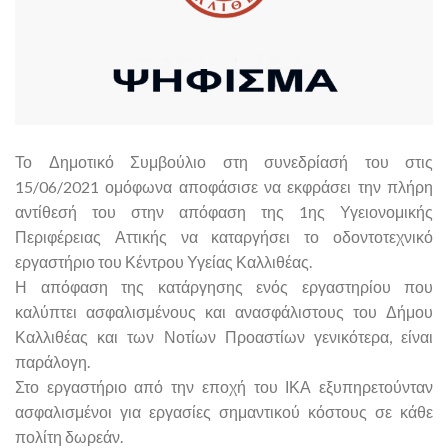
Το Δημοτικό Συμβούλιο στη συνεδρίασή του στις
15/06/2021 ομόφωνα αποφάσισε να εκφράσει την πλήρη
αντίθεσή του στην απόφαση της 1ης Υγειονομικής
Περιφέρειας Αττικής να καταργήσει το οδοντοτεχνικό
εργαστήριο του Κέντρου Υγείας Καλλιθέας.
Η απόφαση της κατάργησης ενός εργαστηρίου που
καλύπτει ασφαλισμένους και ανασφάλιστους του Δήμου
Καλλιθέας και των Νοτίων Προαστίων γενικότερα, είναι
παράλογη.
Στο εργαστήριο από την εποχή του ΙΚΑ εξυπηρετούνταν
ασφαλισμένοι για εργασίες σημαντικού κόστους σε κάθε
πολίτη δωρεάν.