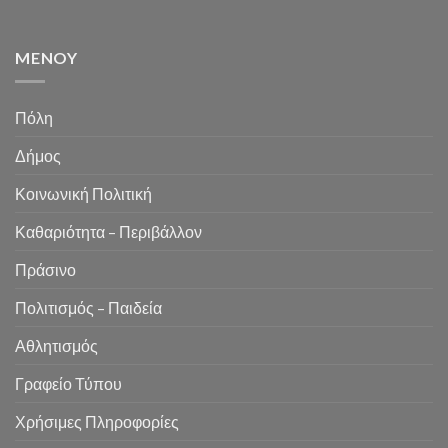
MENOY
Πόλη
Δήμος
Κοινωνική Πολιτική
Καθαριότητα – Περιβάλλον
Πράσινο
Πολιτισμός – Παιδεία
Αθλητισμός
Γραφείο Τύπου
Χρήσιμες Πληροφορίες