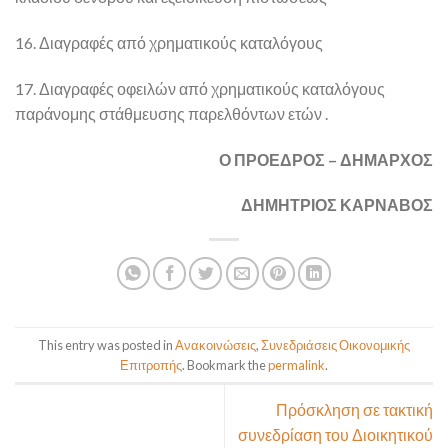
16. Διαγραφές από χρηματικούς καταλόγους
17. Διαγραφές οφειλών από χρηματικούς καταλόγους
παράνομης στάθμευσης παρελθόντων ετών .
Ο ΠΡΟΕΔΡΟΣ – ΔΗΜΑΡΧΟΣ
ΔΗΜΗΤΡΙΟΣ ΚΑΡΝΑΒΟΣ
This entry was posted in
Ανακοινώσεις
,
Συνεδριάσεις Οικονομικής
Επιτροπής
. Bookmark the
permalink
.
Πρόσκληση σε τακτική
συνεδρίαση του Διοικητικού