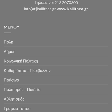
Τηλέφωνο: 213 2070300
info[at]kallithea.gr
www.kallithea.gr
MENOY
Πόλη
Δήμος
Κοινωνική Πολιτική
Καθαριότητα – Περιβάλλον
Πράσινο
Πολιτισμός – Παιδεία
Αθλητισμός
Γραφείο Τύπου