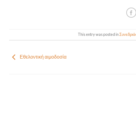
This entry was posted in
Συνεδριά
Εθελοντική αιμοδοσία