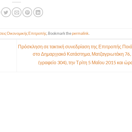
σεις Οικονομικής Επιτροπής
. Bookmark the
permalink
.
Πρόσκληση σε τακτική συνεδρίαση της Επιτροπής Ποι
στο Δημαρχιακό Κατάστημα, Ματζαγριωτάκη 76,
(γραφείο 304), την Τρίτη 5 Μαΐου 2015 και ώρ