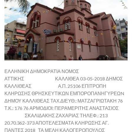
ΕΛΛΗΝΙΚΗ ΔΗΜΟΚΡΑΤΙΑ ΝΟΜΟΣ
ΑΤΤΙΚΗΣ ΚΑΛΛΙΘΕΑ 03-05-2018 ΔΗΜΟΣ
ΚΑΛΛΙΘΕΑΣ Α.Π. 25106 ΕΠΙΤΡΟΠΗ
ΚΛΗΡΩΣΗΣ ΘΡΗΣΚΕΥΤΙΚΩΝ ΕΜΠΟΡΟΠΑΝΗΓΥΡΕΩN
ΔΗΜΟΥ ΚΑΛΛΙΘΕΑΣ ΤΑΧ.ΔΙΕΥΘ.: ΜΑΤΖΑΓΡΙΩΤΑΚΗ 76
Τ.Κ.: 176 76 ΑΡΜΟΔΙΟΙ: ΠΕΡΑΜΕΡΙΤΗΣ ΑΝΑΣΤΑΣΙΟΣ
ΣΚΑΛΙΔΑΚΗΣ ΖΑΧΑΡΙΑΣ ΤΗΛΕΦ.: 213
20.70.362-373 ΑΠΟΤΕΛΕΣΜΑΤΑ ΚΛΗΡΩΣΗΣ ΑΓ.
ΠΑΝΤΕΣ 2018 ΤΑ ΜΕΛΗ ΚΑΛΟΓΕΡΟΠΟΥΛΟΣ