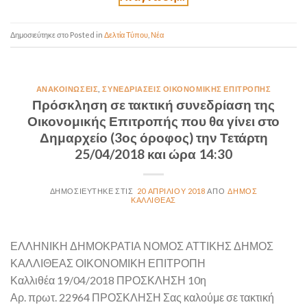
Posted in
Δελτία Τύπου
,
Νέα
ΑΝΑΚΟΙΝΏΣΕΙΣ
,
ΣΥΝΕΔΡΙΆΣΕΙΣ ΟΙΚΟΝΟΜΙΚΉΣ ΕΠΙΤΡΟΠΉΣ
Πρόσκληση σε τακτική συνεδρίαση της
Οικονομικής Επιτροπής που θα γίνει στο
Δημαρχείο (3ος όροφος) την Τετάρτη
25/04/2018 και ώρα 14:30
20 ΑΠΡΙΛΊΟΥ 2018
ΔΉΜΟΣ
ΚΑΛΛΙΘΈΑΣ
ΕΛΛΗΝΙΚΗ ΔΗΜΟΚΡΑΤΙΑ ΝΟΜΟΣ ΑΤΤΙΚΗΣ ΔΗΜΟΣ
ΚΑΛΛΙΘΕΑΣ ΟΙΚΟΝΟΜΙΚΗ ΕΠΙΤΡΟΠΗ
Καλλιθέα 19/04/2018 ΠΡΟΣΚΛΗΣΗ 10η
Αρ. πρωτ. 22964 ΠΡΟΣΚΛΗΣΗ Σας καλούμε σε τακτική