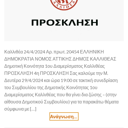
Καλλιθέα 24/4/2024 Αρ. πρωτ. 20454 ΕΛΛΗΝΙΚΗ
ΔΗΜΟΚΡΑΤΙΑ ΝΟΜΟΣ ΑΤΤΙΚΗΣ ΔΗΜΟΣ ΚΑΛΛΙΘΕΑΣ
Δημοτική Κοινότητα 1ου Διαμερίσματος Καλλιθέας
ΠΡΟΣΚΛΗΣΗ 4η ΠΡΟΣΚΛΗΣΗ Σας καλούμε την Μ.
Δευτέρα 29/4/2024 και ώρα 19:00 σε τακτική συνεδρίαση
του Συμβουλίου της Δημοτικής Κοινότητας 1ου
Διαμερίσματος Καλλιθέας που θα γίνει δια ζώσης – (στην
αίθουσα Δημοτικού Συμβουλίου) για τα παρακάτω θέματα
σύμφωνα με […]