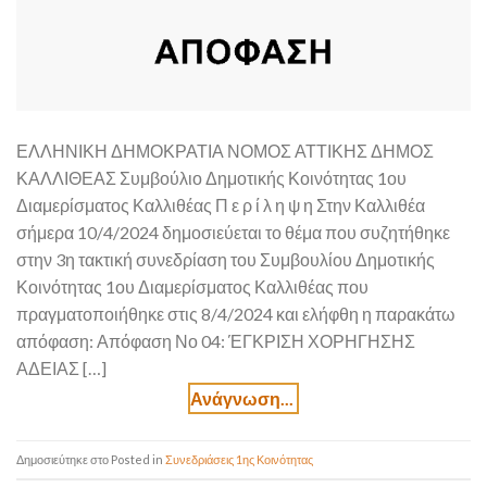
ΕΛΛΗΝΙΚΗ ΔΗΜΟΚΡΑΤΙΑ ΝΟΜΟΣ ΑΤΤΙΚΗΣ ΔΗΜΟΣ
ΚΑΛΛΙΘΕΑΣ Συμβούλιο Δημοτικής Κοινότητας 1ου
Διαμερίσματος Καλλιθέας Π ε ρ ί λ η ψ η Στην Καλλιθέα
σήμερα 10/4/2024 δημοσιεύεται το θέμα που συζητήθηκε
στην 3η τακτική συνεδρίαση του Συμβουλίου Δημοτικής
Κοινότητας 1ου Διαμερίσματος Καλλιθέας που
πραγματοποιήθηκε στις 8/4/2024 και ελήφθη η παρακάτω
απόφαση: Απόφαση Νο 04: ΈΓΚΡΙΣΗ ΧΟΡΗΓΗΣΗΣ
ΑΔΕΙΑΣ […]
Posted in
Συνεδριάσεις 1ης Κοινότητας