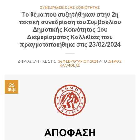
ΣΥΝΕΔΡΙΆΣΕΙΣ 1ΗΣ ΚΟΙΝΌΤΗΤΑΣ
Tο θέμα που συζητήθηκαν στην 2η
τακτική συνεδρίαση του Συμβουλίου
Δημοτικής Κοινότητας 1ου
Διαμερίσματος Καλλιθέας που
πραγματοποιήθηκε στις 23/02/2024
26 ΦΕΒΡΟΥΑΡΊΟΥ 2024
ΔΉΜΟΣ
ΚΑΛΛΙΘΈΑΣ
26
Φεβ