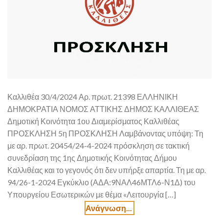
Καλλιθέα 30/4/2024 Αρ. πρωτ. 21398 ΕΛΛΗΝΙΚΗ
ΔΗΜΟΚΡΑΤΙΑ ΝΟΜΟΣ ΑΤΤΙΚΗΣ ΔΗΜΟΣ ΚΑΛΛΙΘΕΑΣ
Δημοτική Κοινότητα 1ου Διαμερίσματος Καλλιθέας
ΠΡΟΣΚΛΗΣΗ 5η ΠΡΟΣΚΛΗΣΗ Λαμβάνοντας υπόψη: Τη
με αρ. πρωτ. 20454/24-4-2024 πρόσκληση σε τακτική
συνεδρίαση της 1ης Δημοτικής Κοινότητας Δήμου
Καλλιθέας και το γεγονός ότι δεν υπήρξε απαρτία. Τη με αρ.
94/26-1-2024 Εγκύκλιο (ΑΔΑ:9ΝΑΛ46ΜΤΛ6-Ν1Δ) του
Υπουργείου Εσωτερικών με θέμα «Λειτουργία […]