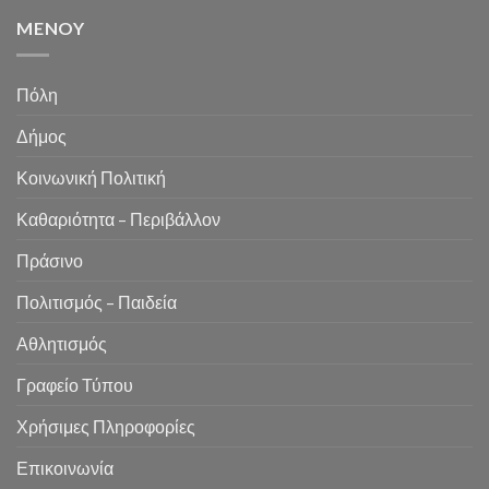
MENOY
Πόλη
Δήμος
Κοινωνική Πολιτική
Καθαριότητα – Περιβάλλον
Πράσινο
Πολιτισμός – Παιδεία
Αθλητισμός
Γραφείο Τύπου
Χρήσιμες Πληροφορίες
Επικοινωνία