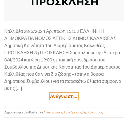
Καλλιθέα 28/3/2024 Αρ. πρωτ. 15152 ΕΛΛΗΝΙΚΗ
ΔΗΜΟΚΡΑΤΙΑ ΝΟΜΟΣ ΑΤΤΙΚΗΣ ΔΗΜΟΣ ΚΑΛΛΙΘΕΑΣ
Δημοτική Κοινότητα 1ου Διαμερίσματος Καλλιθέας
ΠΡΟΣΚΛΗΣΗ 3η ΠΡΟΣΚΛΗΣΗ Σας καλούμε την Δευτέρα
8/4/2024 και ώρα 19:00 σε τακτική συνεδρίαση του
Συμβουλίου της Δημοτικής Κοινότητας 1ου Διαμερίσματος
Καλλιθέας που θα γίνει δια ζώσης – (στην αίθουσα
Δημοτικού Συμβουλίου) για τα παρακάτω θέματα σύμφωνα
με τις […]
Posted in
Ανακοινώσεις
,
Συνεδριάσεις 1ης Κοινότητας