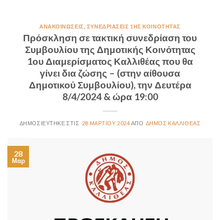
ΑΝΑΚΟΙΝΏΣΕΙΣ
,
ΣΥΝΕΔΡΙΆΣΕΙΣ 1ΗΣ ΚΟΙΝΌΤΗΤΑΣ
Πρόσκληση σε τακτική συνεδρίαση του
Συμβουλίου της Δημοτικής Κοινότητας
1ου Διαμερίσματος Καλλιθέας που θα
γίνει δια ζώσης – (στην αίθουσα
Δημοτικού Συμβουλίου), την Δευτέρα
8/4/2024 & ώρα 19:00
28 ΜΑΡΤΊΟΥ 2024
ΔΉΜΟΣ ΚΑΛΛΙΘΈΑΣ
28
Μαρ