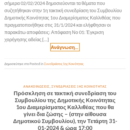
σήμερα 02/02/2024 δημοσιεύονται τα θέματα που
συζητήθηκαν στην 1η τακτική συνεδρίαση του Συμβουλίου
Δημοτικής Κοινότητας 1ου Διαμερίσματος Καλλιθέας που
πραγματοποιήθηκε στις 31/1/2024 και ελήφθησαν οι
παρακάτω αποφάσεις: Απόφαση Νο 01: Έγκριση
χορήγησης αδείας […]
Posted in
Συνεδριάσεις 1ης Κοινότητας
ΑΝΑΚΟΙΝΏΣΕΙΣ
,
ΣΥΝΕΔΡΙΆΣΕΙΣ 1ΗΣ ΚΟΙΝΌΤΗΤΑΣ
Πρόσκληση σε τακτική συνεδρίαση του
Συμβουλίου της Δημοτικής Κοινότητας
1ου Διαμερίσματος Καλλιθέας που θα
γίνει δια ζώσης – (στην αίθουσα
Δημοτικού Συμβουλίου), την Τετάρτη 31-
01-2024 & ώρα 17:00