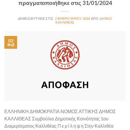
πραγματοποιήθηκε στις 31/01/2024
2 ΦΕΒΡΟΥΑΡΊΟΥ 2024
ΔΉΜΟΣ
ΚΑΛΛΙΘΈΑΣ
02
Φεβ
ΕΛΛΗΝΙΚΗ ΔΗΜΟΚΡΑΤΙΑ ΝΟΜΟΣ ΑΤΤΙΚΗΣ ΔΗΜΟΣ
ΚΑΛΛΙΘΕΑΣ Συμβούλιο Δημοτικής Κοινότητας 1ου
Διαμερίσματος Καλλιθέας Π ε ρ ί λ η ψ η Στην Καλλιθέα