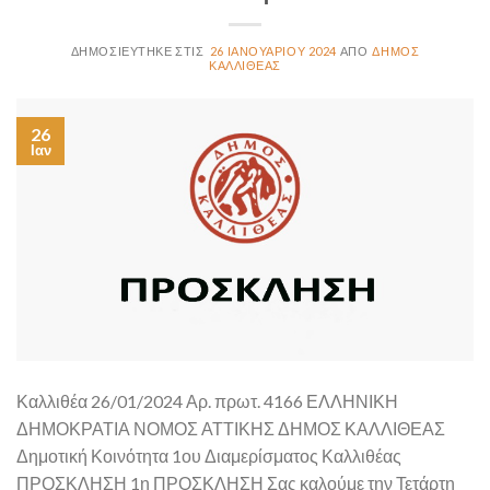
26 ΙΑΝΟΥΑΡΊΟΥ 2024
ΔΉΜΟΣ
ΚΑΛΛΙΘΈΑΣ
26
Ιαν
Καλλιθέα 26/01/2024 Αρ. πρωτ. 4166 ΕΛΛΗΝΙΚΗ
ΔΗΜΟΚΡΑΤΙΑ ΝΟΜΟΣ ΑΤΤΙΚΗΣ ΔΗΜΟΣ ΚΑΛΛΙΘΕΑΣ
Δημοτική Κοινότητα 1ου Διαμερίσματος Καλλιθέας
ΠΡΟΣΚΛΗΣΗ 1η ΠΡΟΣΚΛΗΣΗ Σας καλούμε την Τετάρτη