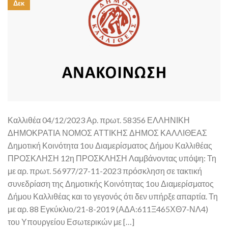
Δεκ
Καλλιθέα 04/12/2023 Αρ. πρωτ. 58356 ΕΛΛΗΝΙΚΗ
ΔΗΜΟΚΡΑΤΙΑ ΝΟΜΟΣ ΑΤΤΙΚΗΣ ΔΗΜΟΣ ΚΑΛΛΙΘΕΑΣ
Δημοτική Κοινότητα 1ου Διαμερίσματος Δήμου Καλλιθέας
ΠΡΟΣΚΛΗΣΗ 12η ΠΡΟΣΚΛΗΣΗ Λαμβάνοντας υπόψη: Τη
με αρ. πρωτ. 56977/27-11-2023 πρόσκληση σε τακτική
συνεδρίαση της Δημοτικής Κοινότητας 1ου Διαμερίσματος
Δήμου Καλλιθέας και το γεγονός ότι δεν υπήρξε απαρτία. Τη
με αρ. 88 Εγκύκλιο/21-8-2019 (ΑΔΑ:611Ξ465ΧΘ7-ΝΛ4)
του Υπουργείου Εσωτερικών με […]