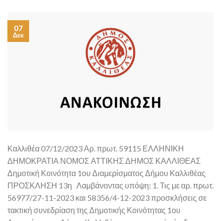
07
Δεκ
Καλλιθέα 07/12/2023 Αρ. πρωτ. 59115 ΕΛΛΗΝΙΚΗ
ΔΗΜΟΚΡΑΤΙΑ ΝΟΜΟΣ ΑΤΤΙΚΗΣ ΔΗΜΟΣ ΚΑΛΛΙΘΕΑΣ
Δημοτική Κοινότητα 1ου Διαμερίσματος Δήμου Καλλιθέας
ΠΡΟΣΚΛΗΣΗ 13η Λαμβάνοντας υπόψη: 1. Τις με αρ. πρωτ.
56977/27-11-2023 και 58356/4-12-2023 προσκλήσεις σε
τακτική συνεδρίαση της Δημοτικής Κοινότητας 1ου