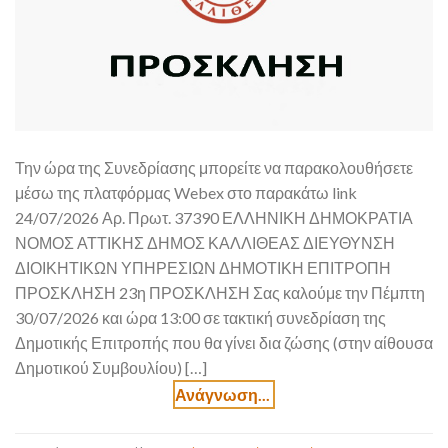
Την ώρα της Συνεδρίασης μπορείτε να παρακολουθήσετε
μέσω της πλατφόρμας Webex στο παρακάτω link
24/07/2026 Αρ. Πρωτ. 37390 ΕΛΛΗΝΙΚΗ ΔΗΜΟΚΡΑΤΙΑ
ΝΟΜΟΣ ΑΤΤΙΚΗΣ ΔΗΜΟΣ ΚΑΛΛΙΘΕΑΣ ΔΙΕΥΘΥΝΣΗ
ΔΙΟΙΚΗΤΙΚΩΝ ΥΠΗΡΕΣΙΩΝ ΔΗΜΟΤΙΚΗ ΕΠΙΤΡΟΠΗ
ΠΡΟΣΚΛΗΣΗ 23η ΠΡΟΣΚΛΗΣΗ Σας καλούμε την Πέμπτη
30/07/2026 και ώρα 13:00 σε τακτική συνεδρίαση της
Δημοτικής Επιτροπής που θα γίνει δια ζώσης (στην αίθουσα
Δημοτικού Συμβουλίου) […]