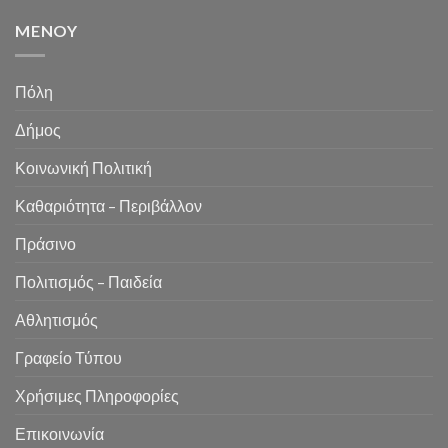
MENOY
Πόλη
Δήμος
Κοινωνική Πολιτική
Καθαριότητα – Περιβάλλον
Πράσινο
Πολιτισμός – Παιδεία
Αθλητισμός
Γραφείο Τύπου
Χρήσιμες Πληροφορίες
Επικοινωνία