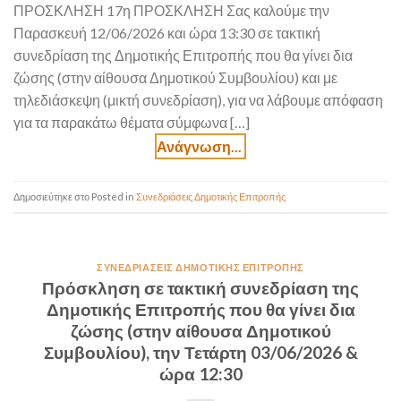
ΠΡΟΣΚΛΗΣΗ 17η ΠΡΟΣΚΛΗΣΗ Σας καλούμε την
Παρασκευή 12/06/2026 και ώρα 13:30 σε τακτική
συνεδρίαση της Δημοτικής Επιτροπής που θα γίνει δια
ζώσης (στην αίθουσα Δημοτικού Συμβουλίου) και με
τηλεδιάσκεψη (μικτή συνεδρίαση), για να λάβουμε απόφαση
για τα παρακάτω θέματα σύμφωνα […]
Posted in
Συνεδριάσεις Δημοτικής Επιτροπής
ΣΥΝΕΔΡΙΆΣΕΙΣ ΔΗΜΟΤΙΚΉΣ ΕΠΙΤΡΟΠΉΣ
Πρόσκληση σε τακτική συνεδρίαση της
Δημοτικής Επιτροπής που θα γίνει δια
ζώσης (στην αίθουσα Δημοτικού
Συμβουλίου), την Τετάρτη 03/06/2026 &
ώρα 12:30