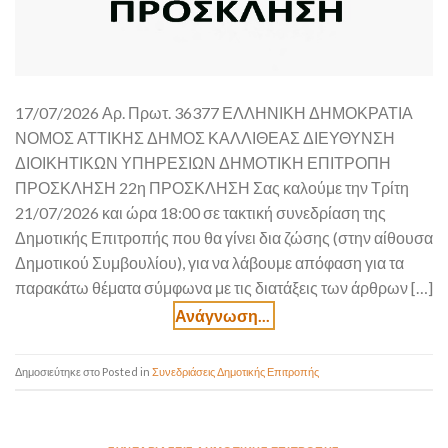
17/07/2026 Αρ. Πρωτ. 36377 ΕΛΛΗΝΙΚΗ ΔΗΜΟΚΡΑΤΙΑ
ΝΟΜΟΣ ΑΤΤΙΚΗΣ ΔΗΜΟΣ ΚΑΛΛΙΘΕΑΣ ΔΙΕΥΘΥΝΣΗ
ΔΙΟΙΚΗΤΙΚΩΝ ΥΠΗΡΕΣΙΩΝ ΔΗΜΟΤΙΚΗ ΕΠΙΤΡΟΠΗ
ΠΡΟΣΚΛΗΣΗ 22η ΠΡΟΣΚΛΗΣΗ Σας καλούμε την Τρίτη
21/07/2026 και ώρα 18:00 σε τακτική συνεδρίαση της
Δημοτικής Επιτροπής που θα γίνει δια ζώσης (στην αίθουσα
Δημοτικού Συμβουλίου), για να λάβουμε απόφαση για τα
παρακάτω θέματα σύμφωνα με τις διατάξεις των άρθρων […]
Posted in
Συνεδριάσεις Δημοτικής Επιτροπής