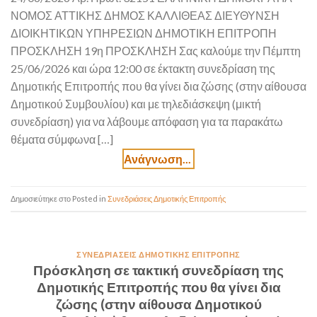
ΝΟΜΟΣ ΑΤΤΙΚΗΣ ΔΗΜΟΣ ΚΑΛΛΙΘΕΑΣ ΔΙΕΥΘΥΝΣΗ
ΔΙΟΙΚΗΤΙΚΩΝ ΥΠΗΡΕΣΙΩΝ ΔΗΜΟΤΙΚΗ ΕΠΙΤΡΟΠΗ
ΠΡΟΣΚΛΗΣΗ 19η ΠΡΟΣΚΛΗΣΗ Σας καλούμε την Πέμπτη
25/06/2026 και ώρα 12:00 σε έκτακτη συνεδρίαση της
Δημοτικής Επιτροπής που θα γίνει δια ζώσης (στην αίθουσα
Δημοτικού Συμβουλίου) και με τηλεδιάσκεψη (μικτή
συνεδρίαση) για να λάβουμε απόφαση για τα παρακάτω
θέματα σύμφωνα […]
Posted in
Συνεδριάσεις Δημοτικής Επιτροπής
ΣΥΝΕΔΡΙΆΣΕΙΣ ΔΗΜΟΤΙΚΉΣ ΕΠΙΤΡΟΠΉΣ
Πρόσκληση σε τακτική συνεδρίαση της
Δημοτικής Επιτροπής που θα γίνει δια
ζώσης (στην αίθουσα Δημοτικού