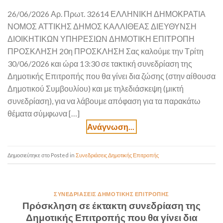
26/06/2026 Αρ. Πρωτ. 32614 ΕΛΛΗΝΙΚΗ ΔΗΜΟΚΡΑΤΙΑ
ΝΟΜΟΣ ΑΤΤΙΚΗΣ ΔΗΜΟΣ ΚΑΛΛΙΘΕΑΣ ΔΙΕΥΘΥΝΣΗ
ΔΙΟΙΚΗΤΙΚΩΝ ΥΠΗΡΕΣΙΩΝ ΔΗΜΟΤΙΚΗ ΕΠΙΤΡΟΠΗ
ΠΡΟΣΚΛΗΣΗ 20η ΠΡΟΣΚΛΗΣΗ Σας καλούμε την Τρίτη
30/06/2026 και ώρα 13:30 σε τακτική συνεδρίαση της
Δημοτικής Επιτροπής που θα γίνει δια ζώσης (στην αίθουσα
Δημοτικού Συμβουλίου) και με τηλεδιάσκεψη (μικτή
συνεδρίαση), για να λάβουμε απόφαση για τα παρακάτω
θέματα σύμφωνα […]
Posted in
Συνεδριάσεις Δημοτικής Επιτροπής
ΣΥΝΕΔΡΙΆΣΕΙΣ ΔΗΜΟΤΙΚΉΣ ΕΠΙΤΡΟΠΉΣ
Πρόσκληση σε έκτακτη συνεδρίαση της
Δημοτικής Επιτροπής που θα γίνει δια