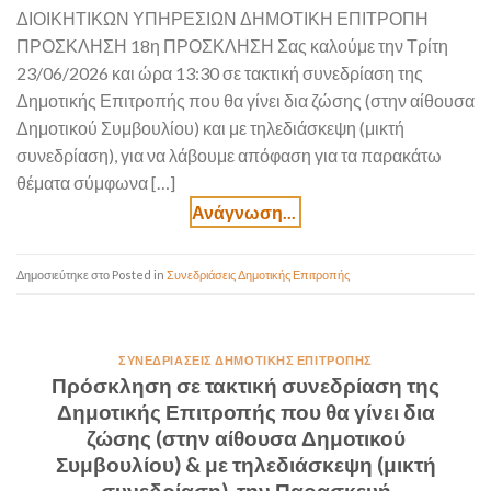
ΔΙΟΙΚΗΤΙΚΩΝ ΥΠΗΡΕΣΙΩΝ ΔΗΜΟΤΙΚΗ ΕΠΙΤΡΟΠΗ
ΠΡΟΣΚΛΗΣΗ 18η ΠΡΟΣΚΛΗΣΗ Σας καλούμε την Τρίτη
23/06/2026 και ώρα 13:30 σε τακτική συνεδρίαση της
Δημοτικής Επιτροπής που θα γίνει δια ζώσης (στην αίθουσα
Δημοτικού Συμβουλίου) και με τηλεδιάσκεψη (μικτή
συνεδρίαση), για να λάβουμε απόφαση για τα παρακάτω
θέματα σύμφωνα […]
Posted in
Συνεδριάσεις Δημοτικής Επιτροπής
ΣΥΝΕΔΡΙΆΣΕΙΣ ΔΗΜΟΤΙΚΉΣ ΕΠΙΤΡΟΠΉΣ
Πρόσκληση σε τακτική συνεδρίαση της
Δημοτικής Επιτροπής που θα γίνει δια
ζώσης (στην αίθουσα Δημοτικού
Συμβουλίου) & με τηλεδιάσκεψη (μικτή
συνεδρίαση), την Παρασκευή