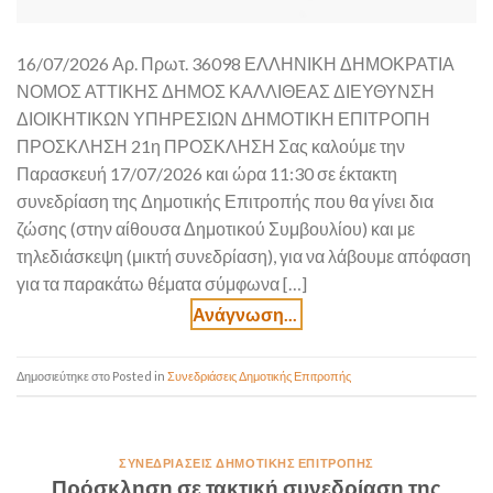
16/07/2026 Αρ. Πρωτ. 36098 ΕΛΛΗΝΙΚΗ ΔΗΜΟΚΡΑΤΙΑ
ΝΟΜΟΣ ΑΤΤΙΚΗΣ ΔΗΜΟΣ ΚΑΛΛΙΘΕΑΣ ΔΙΕΥΘΥΝΣΗ
ΔΙΟΙΚΗΤΙΚΩΝ ΥΠΗΡΕΣΙΩΝ ΔΗΜΟΤΙΚΗ ΕΠΙΤΡΟΠΗ
ΠΡΟΣΚΛΗΣΗ 21η ΠΡΟΣΚΛΗΣΗ Σας καλούμε την
Παρασκευή 17/07/2026 και ώρα 11:30 σε έκτακτη
συνεδρίαση της Δημοτικής Επιτροπής που θα γίνει δια
ζώσης (στην αίθουσα Δημοτικού Συμβουλίου) και με
τηλεδιάσκεψη (μικτή συνεδρίαση), για να λάβουμε απόφαση
για τα παρακάτω θέματα σύμφωνα […]
Posted in
Συνεδριάσεις Δημοτικής Επιτροπής
ΣΥΝΕΔΡΙΆΣΕΙΣ ΔΗΜΟΤΙΚΉΣ ΕΠΙΤΡΟΠΉΣ
Πρόσκληση σε τακτική συνεδρίαση της