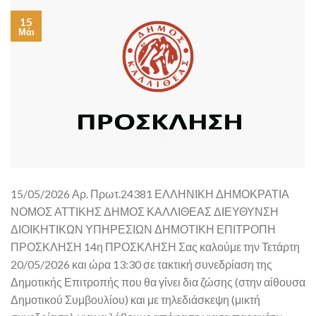
15
Μάι
15/05/2026 Αρ. Πρωτ.24381 ΕΛΛΗΝΙΚΗ ΔΗΜΟΚΡΑΤΙΑ
ΝΟΜΟΣ ΑΤΤΙΚΗΣ ΔΗΜΟΣ ΚΑΛΛΙΘΕΑΣ ΔΙΕΥΘΥΝΣΗ
ΔΙΟΙΚΗΤΙΚΩΝ ΥΠΗΡΕΣΙΩΝ ΔΗΜΟΤΙΚΗ ΕΠΙΤΡΟΠΗ
ΠΡΟΣΚΛΗΣΗ 14η ΠΡΟΣΚΛΗΣΗ Σας καλούμε την Τετάρτη
20/05/2026 και ώρα 13:30 σε τακτική συνεδρίαση της
Δημοτικής Επιτροπής που θα γίνει δια ζώσης (στην αίθουσα
Δημοτικού Συμβουλίου) και με τηλεδιάσκεψη (μικτή