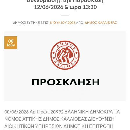
12/06/2026 & ώρα 13:30
8 ΙΟΥΝΊΟΥ 2026
ΔΉΜΟΣ ΚΑΛΛΙΘΈΑΣ
08
Ιούν
08/06/2026 Αρ. Πρωτ. 28992 ΕΛΛΗΝΙΚΗ ΔΗΜΟΚΡΑΤΙΑ
ΝΟΜΟΣ ΑΤΤΙΚΗΣ ΔΗΜΟΣ ΚΑΛΛΙΘΕΑΣ ΔΙΕΥΘΥΝΣΗ
ΔΙΟΙΚΗΤΙΚΩΝ ΥΠΗΡΕΣΙΩΝ ΔΗΜΟΤΙΚΗ ΕΠΙΤΡΟΠΗ