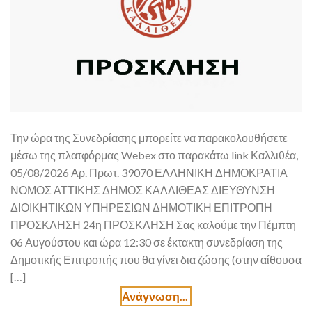
Την ώρα της Συνεδρίασης μπορείτε να παρακολουθήσετε
μέσω της πλατφόρμας Webex στο παρακάτω link Καλλιθέα,
05/08/2026 Αρ. Πρωτ. 39070 ΕΛΛΗΝΙΚΗ ΔΗΜΟΚΡΑΤΙΑ
ΝΟΜΟΣ ΑΤΤΙΚΗΣ ΔΗΜΟΣ ΚΑΛΛΙΘΕΑΣ ΔΙΕΥΘΥΝΣΗ
ΔΙΟΙΚΗΤΙΚΩΝ ΥΠΗΡΕΣΙΩΝ ΔΗΜΟΤΙΚΗ ΕΠΙΤΡΟΠΗ
ΠΡΟΣΚΛΗΣΗ 24η ΠΡΟΣΚΛΗΣΗ Σας καλούμε την Πέμπτη
06 Αυγούστου και ώρα 12:30 σε έκτακτη συνεδρίαση της
Δημοτικής Επιτροπής που θα γίνει δια ζώσης (στην αίθουσα
[…]