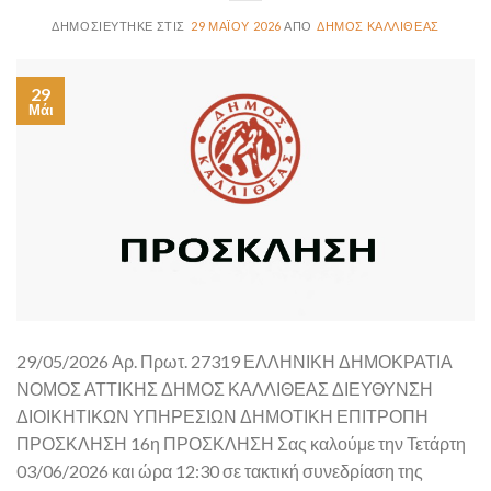
29 ΜΑΪ́ΟΥ 2026
ΔΉΜΟΣ ΚΑΛΛΙΘΈΑΣ
29
Μάι
29/05/2026 Αρ. Πρωτ. 27319 ΕΛΛΗΝΙΚΗ ΔΗΜΟΚΡΑΤΙΑ
ΝΟΜΟΣ ΑΤΤΙΚΗΣ ΔΗΜΟΣ ΚΑΛΛΙΘΕΑΣ ΔΙΕΥΘΥΝΣΗ
ΔΙΟΙΚΗΤΙΚΩΝ ΥΠΗΡΕΣΙΩΝ ΔΗΜΟΤΙΚΗ ΕΠΙΤΡΟΠΗ
ΠΡΟΣΚΛΗΣΗ 16η ΠΡΟΣΚΛΗΣΗ Σας καλούμε την Τετάρτη
03/06/2026 και ώρα 12:30 σε τακτική συνεδρίαση της