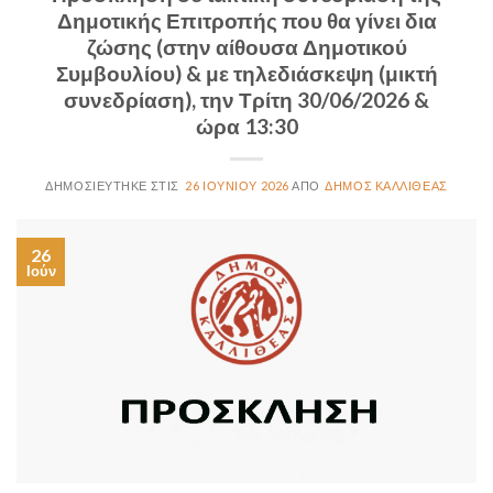
Δημοτικής Επιτροπής που θα γίνει δια
ζώσης (στην αίθουσα Δημοτικού
Συμβουλίου) & με τηλεδιάσκεψη (μικτή
συνεδρίαση), την Τρίτη 30/06/2026 &
ώρα 13:30
26 ΙΟΥΝΊΟΥ 2026
ΔΉΜΟΣ ΚΑΛΛΙΘΈΑΣ
26
Ιούν