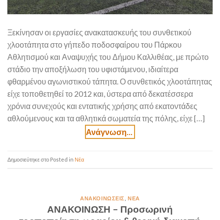
Ξεκίνησαν οι εργασίες ανακατασκευής του συνθετικού
χλοοτάπητα στο γήπεδο ποδοσφαίρου του Πάρκου
Αθλητισμού και Αναψυχής του Δήμου Καλλιθέας, με πρώτο
στάδιο την αποξήλωση του υφιστάμενου, ιδιαίτερα
φθαρμένου αγωνιστικού τάπητα. Ο συνθετικός χλοοτάπητας
είχε τοποθετηθεί το 2012 και, ύστερα από δεκατέσσερα
χρόνια συνεχούς και εντατικής χρήσης από εκατοντάδες
αθλούμενους και τα αθλητικά σωματεία της πόλης, είχε […]
Posted in
Νέα
ΑΝΑΚΟΙΝΏΣΕΙΣ
,
ΝΈΑ
ΑΝΑΚΟΙΝΩΣΗ – Προσωρινή