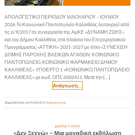
ΑΠΟΛΟΓΙΣΤΙΚΟ ΠΕΡΙΟΔΟΥ ΙΑΝΟΥΑΡΙΟΥ – ΙΟΥΝΙΟΥ
2026 Το Κοινωνικό Παντοπωλείο Καλλιθέας λειτουργεί από
τις 6/9/2017 σε συνεργασία της ΑμΚΕ «ΔΥΝΑΜΗ ΖΩΗΣ»
και του Δήμου Καλλιθέας στα πλαίσια του Επιχειρησιακού
Προγράμματος «ΑΤΤΙΚΗ» 2021-2027 με τίτλο «ΣΥΝΕΧΙΣΗ
ΔΟΜΗΣ ΠΑΡΟΧΗΣ ΒΑΣΙΚΩΝ ΑΓΑΘΩΝ: ΚΟΙΝΩΝΙΚΟ
ΠΑΝΤΟΠΩΛΕΙΟ, ΚΟΙΝΩΝΙΚΟ ΦΑΡΜΑΚΕΙΟ ΔΗΜΟΥ
ΚΑΛΛΙΘΕΑΣ» ΥΠΟΕΡΓΟ 1 «ΚΟΙΝΩΝΙΚΟ ΠΑΝΤΟΠΩΛΕΙΟ
ΚΑΛΛΙΘΕΑΣ» με κωδ. ΟΠΣ 6002411. Μετά την […]
Posted in
Ανακοινώσεις
ΔΕΛΤΊΑ ΤΎΠΟΥ
«Δεν Ξεχνώ» – Μια μοναδική εκδήλωση