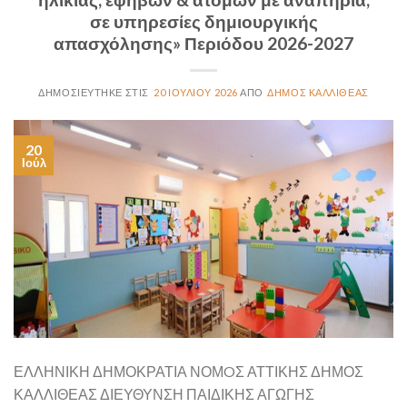
σε υπηρεσίες δημιουργικής
απασχόλησης» Περιόδου 2026-2027
20 ΙΟΥΛΊΟΥ 2026
ΔΉΜΟΣ ΚΑΛΛΙΘΈΑΣ
20
Ιούλ
ΕΛΛΗΝΙΚΗ ΔΗΜΟΚΡΑΤΙΑ ΝΟΜOΣ ΑΤΤΙΚΗΣ ΔΗΜΟΣ
ΚΑΛΛΙΘΕΑΣ ΔΙΕΥΘΥΝΣΗ ΠΑΙΔΙΚΗΣ ΑΓΩΓΗΣ