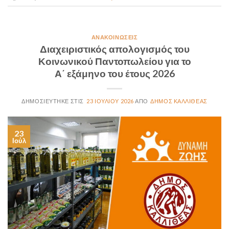
ΑΝΑΚΟΙΝΏΣΕΙΣ
Διαχειριστικός απολογισμός του
Κοινωνικού Παντοπωλείου για το
Α΄ εξάμηνο του έτους 2026
23 ΙΟΥΛΊΟΥ 2026
ΔΉΜΟΣ ΚΑΛΛΙΘΈΑΣ
23
Ιούλ