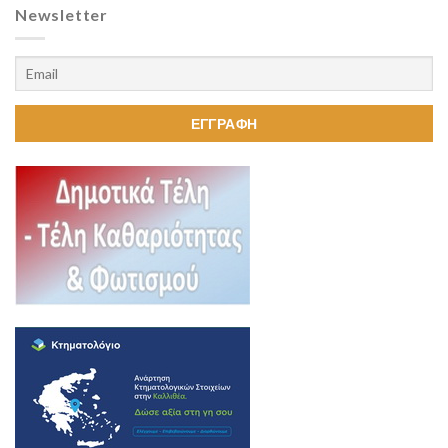
Newsletter