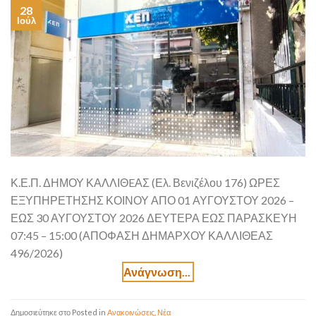
28
Ιούλ
Κ.Ε.Π. ΔΗΜΟΥ ΚΑΛΛΙΘEΑΣ (Ελ. Βενιζέλου 176) ΩΡΕΣ
ΕΞΥΠΗΡΕΤΗΣΗΣ ΚΟΙΝΟΥ ΑΠΟ 01 ΑΥΓΟΥΣΤΟΥ 2026 –
ΕΩΣ 30 ΑΥΓΟΥΣΤΟΥ 2026 ΔΕΥΤΕΡΑ ΕΩΣ ΠΑΡΑΣΚΕΥΗ
07:45 – 15:00 (ΑΠΟΦΑΣΗ ΔΗΜΑΡΧΟΥ ΚΑΛΛΙΘΕΑΣ
496/2026)
Posted in
Ανακοινώσεις
,
Νέα