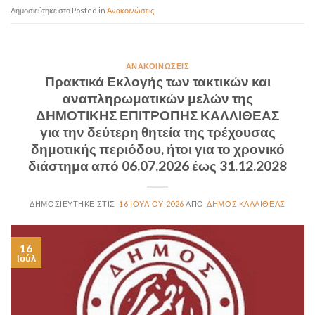
Posted in
Ανακοινώσεις
ΑΝΑΚΟΙΝΏΣΕΙΣ
Πρακτικά Εκλογής των τακτικών και
αναπληρωματικών μελών της
ΔΗΜΟΤΙΚΗΣ ΕΠΙΤΡΟΠΗΣ ΚΑΛΛΙΘΕΑΣ
για την δεύτερη θητεία της τρέχουσας
δημοτικής περιόδου, ήτοι για το χρονικό
διάστημα από 06.07.2026 έως 31.12.2028
16 ΙΟΥΛΊΟΥ 2026
ΔΉΜΟΣ ΚΑΛΛΙΘΈΑΣ
16
Ιούλ