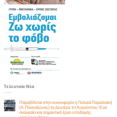
Τελευταία Νέα
Παραδίδεται στην κυκλοφορία η Παλαιά Παραλιακή
(Λ. Ποσειδώνος) τη Δευτέρα 10 Αυγούστου-Ένα
αναγκαίο και σημαντικό έργο υποδομής