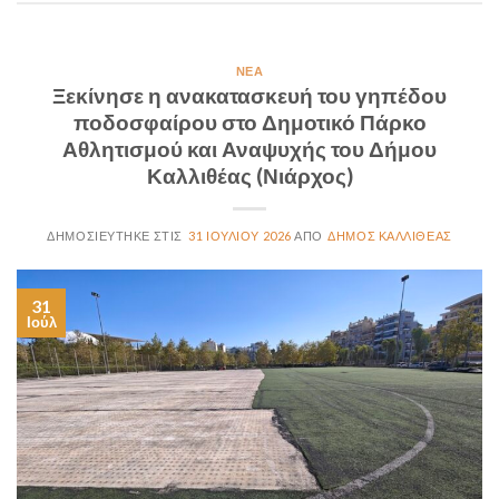
ΝΈΑ
Ξεκίνησε η ανακατασκευή του γηπέδου
ποδοσφαίρου στο Δημοτικό Πάρκο
Αθλητισμού και Αναψυχής του Δήμου
Καλλιθέας (Νιάρχος)
31 ΙΟΥΛΊΟΥ 2026
ΔΗΜΟΣ ΚΑΛΛΙΘΕΑΣ
31
Ιούλ