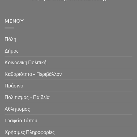
MENOY
Πόλη
Δήμος
Κοινωνική Πολιτική
Καθαριότητα – Περιβάλλον
Πράσινο
Πολιτισμός – Παιδεία
Αθλητισμός
Γραφείο Τύπου
Χρήσιμες Πληροφορίες