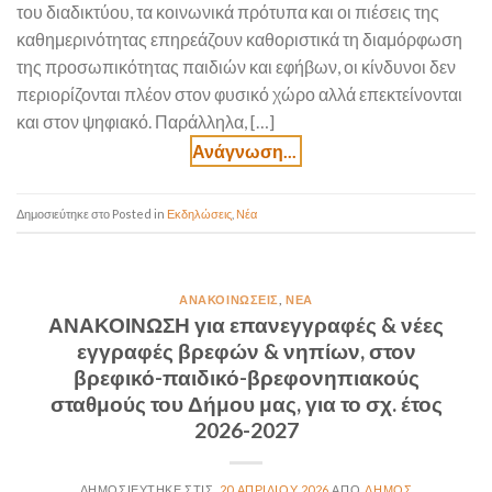
του διαδικτύου, τα κοινωνικά πρότυπα και οι πιέσεις της
καθημερινότητας επηρεάζουν καθοριστικά τη διαμόρφωση
της προσωπικότητας παιδιών και εφήβων, οι κίνδυνοι δεν
περιορίζονται πλέον στον φυσικό χώρο αλλά επεκτείνονται
και στον ψηφιακό. Παράλληλα, […]
Posted in
Εκδηλώσεις
,
Νέα
ΑΝΑΚΟΙΝΏΣΕΙΣ
,
ΝΈΑ
ΑΝΑΚΟΙΝΩΣΗ για επανεγγραφές & νέες
εγγραφές βρεφών & νηπίων, στον
βρεφικό-παιδικό-βρεφονηπιακούς
σταθμούς του Δήμου μας, για το σχ. έτος
2026-2027
20 ΑΠΡΙΛΊΟΥ 2026
ΔΉΜΟΣ