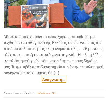
Μέσα από τους παραδοσιακούς χορούς, οι μαθητές μας
ταξίδεψαν σε κάθε γωνιά της Ελλάδας, αναδεικνύοντας την
πλούσια πολιτιστική μας κληρονομιά, τα ήθη, τα έθιμα και τις
αξίες που μεταφέρονται από γενιά σε γενιά. Η τελετή λήξης
αγκαλιάστηκε θερμά από την κοινότητα και τους δημότες
μας. Το φεστιβάλ αποτέλεσε σημείο συνάντησης πολιτισμού,
συνεργασίας και συμμετοχής, […]
Posted in
Εκδηλώσεις
,
Νέα