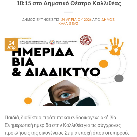
18:15 στο Δημοτικό Θέατρο Καλλιθέας
24 ΑΠΡΙΛΊΟΥ 2026
ΔΉΜΟΣ
ΚΑΛΛΙΘΈΑΣ
24
Απρ
Παιδιά, διαδίκτυο, πρότυπα και ενδοοικογενειακή βία
Ενημερωτική ημερίδα στην Καλλιθέα για τις σύγχρονες
προκλήσεις της οικογένειας Σε μια εποχή όπου οι επιρροές