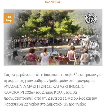
ΚΑΛΛΙΘΈΑΣ
30
Απρ
Σας ενημερώνουμε ότι η διαδικασία υποβολής αιτήσεων για
τη συμμετοχή των μαθητών/μαθητριών στο πρόγραμμα
«ΦΙΛΟΞΕΝΙΑ ΜΑΘΗΤΩΝ ΣΕ ΚΑΤΑΣΚΗΝΩΣΕΙΣ –
ΚΑΛΟΚΑΙΡΙ 2026» του Δήμου Καλλιθέας, θα
πραγματοποιηθεί: από την Δευτέρα 11 Μαΐου έως και την
Παρασκευή 22 Μαΐου στο Δημοτικό Κέντρο Υγείας