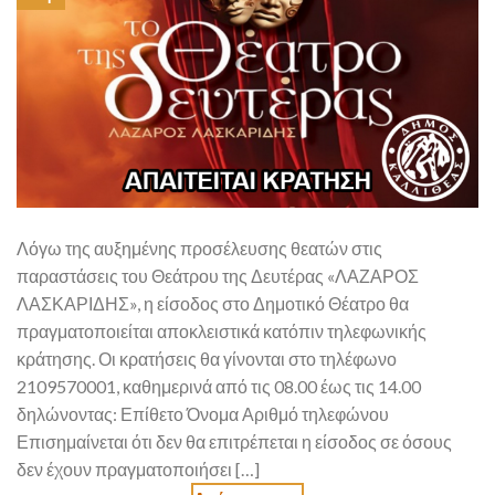
Λόγω της αυξημένης προσέλευσης θεατών στις
παραστάσεις του Θεάτρου της Δευτέρας «ΛΑΖΑΡΟΣ
ΛΑΣΚΑΡΙΔΗΣ», η είσοδος στο Δημοτικό Θέατρο θα
πραγματοποιείται αποκλειστικά κατόπιν τηλεφωνικής
κράτησης. Οι κρατήσεις θα γίνονται στο τηλέφωνο
2109570001, καθημερινά από τις 08.00 έως τις 14.00
δηλώνοντας: Επίθετο Όνομα Αριθμό τηλεφώνου
Επισημαίνεται ότι δεν θα επιτρέπεται η είσοδος σε όσους
δεν έχουν πραγματοποιήσει […]