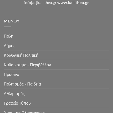
info[at]kallithea.gr
www.kallithea.gr
MENOY
Πόλη
Δήμος
Κοινωνική Πολιτική
Καθαριότητα – Περιβάλλον
Πράσινο
Πολιτισμός – Παιδεία
Αθλητισμός
Γραφείο Τύπου
Χρήσιμες Πληροφορίες