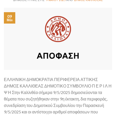
09
Μάι
ΕΛΛΗΝΙΚΗ ΔΗΜΟΚΡΑΤΙΑ ΠΕΡΙΦΕΡΕΙΑ ΑΤΤΙΚΗΣ
ΔΗΜΟΣ ΚΑΛΛΙΘΕΑΣ ΔΗΜΟΤΙΚΟ ΣΥΜΒΟΥΛΙΟ Π Ε Ρ Ι Λ Η
Ψ Η Στην Καλλιθέα σήμερα 9/5/2025 δημοσιεύονται τα
θέματα που συζητήθηκαν στην 9η έκτακτη, δια περιφοράς,
συνεδρίαση του Δημοτικού Συμβουλίου την Παρασκευή
9/5/2025 και οι αντίστοιχοι αριθμοί αποφάσεων που