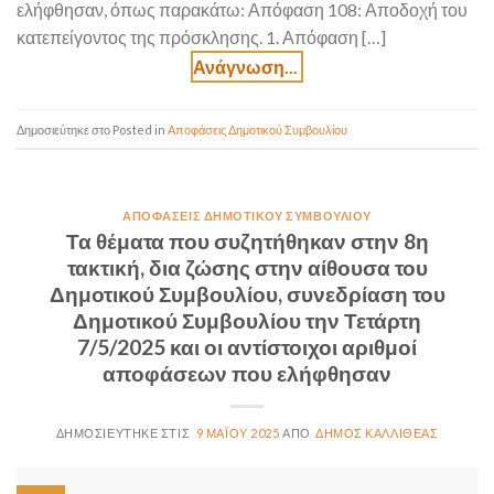
ελήφθησαν, όπως παρακάτω: Απόφαση 108: Αποδοχή του
κατεπείγοντος της πρόσκλησης. 1. Απόφαση […]
Posted in
Αποφάσεις Δημοτικού Συμβουλίου
ΑΠΟΦΆΣΕΙΣ ΔΗΜΟΤΙΚΟΎ ΣΥΜΒΟΥΛΊΟΥ
Τα θέματα που συζητήθηκαν στην 8η
τακτική, δια ζώσης στην αίθουσα του
Δημοτικού Συμβουλίου, συνεδρίαση του
Δημοτικού Συμβουλίου την Τετάρτη
7/5/2025 και οι αντίστοιχοι αριθμοί
αποφάσεων που ελήφθησαν
9 ΜΑΪ́ΟΥ 2025
ΔΉΜΟΣ ΚΑΛΛΙΘΈΑΣ