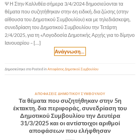
Ψ Η Στην Καλλιθέα σήμερα 3/4/2024 δημοσιεύονται τα
θέματα που συζητήθηκαν στην 6η ειδική, δια ζώσης (στην
αίθουσα του Δημοτικού Συμβουλίου) και με τηλεδιάσκεψη,
συνεδρίαση του Δημοτικού Συμβουλίου την Τετάρτη
2/4/2025, για τη «Λογοδοσία Δημοτικής Αρχής για το δίμηνο
Ιανουαρίου – […]
Posted in
Αποφάσεις Δημοτικού Συμβουλίου
ΑΠΟΦΆΣΕΙΣ ΔΗΜΟΤΙΚΟΎ ΣΥΜΒΟΥΛΊΟΥ
Τα θέματα που συζητήθηκαν στην 5η
έκτακτη, δια περιφοράς, συνεδρίαση του
Δημοτικού Συμβουλίου την Δευτέρα
31/3/2025 και οι αντίστοιχοι αριθμοί
αποφάσεων που ελήφθησαν