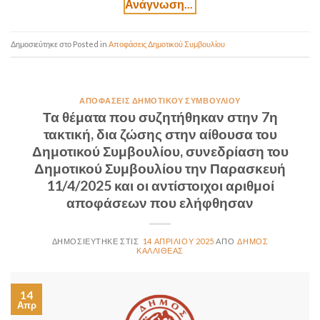
Posted in
Αποφάσεις Δημοτικού Συμβουλίου
ΑΠΟΦΆΣΕΙΣ ΔΗΜΟΤΙΚΟΎ ΣΥΜΒΟΥΛΊΟΥ
Τα θέματα που συζητήθηκαν στην 7η
τακτική, δια ζώσης στην αίθουσα του
Δημοτικού Συμβουλίου, συνεδρίαση του
Δημοτικού Συμβουλίου την Παρασκευή
11/4/2025 και οι αντίστοιχοι αριθμοί
αποφάσεων που ελήφθησαν
14 ΑΠΡΙΛΊΟΥ 2025
ΔΉΜΟΣ
ΚΑΛΛΙΘΈΑΣ
14
Απρ