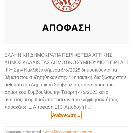
ΕΛΛΗΝΙΚΗ ΔΗΜΟΚΡΑΤΙΑ ΠΕΡΙΦΕΡΕΙΑ ΑΤΤΙΚΗΣ
ΔΗΜΟΣ ΚΑΛΛΙΘΕΑΣ ΔΗΜΟΤΙΚΟ ΣΥΜΒΟΥΛΙΟ Π Ε Ρ Ι Λ Η
Ψ Η Στην Καλλιθέα σήμερα 6/6/2025 δημοσιεύονται τα
θέματα που συζητήθηκαν στην 11η τακτική, δια ζώσης στην
αίθουσα του Δημοτικού Συμβουλίου, συνεδρίαση του
Δημοτικού Συμβουλίου την Τετάρτη 4/6/2025 και οι
αντίστοιχοι αριθμοί αποφάσεων που ελήφθησαν, όπως
παρακάτω: 1. Απόφαση 110: Αποδοχή […]
Posted in
Αποφάσεις Δημοτικού Συμβουλίου