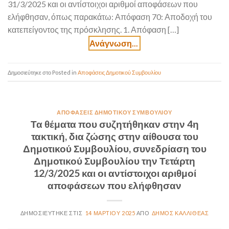
31/3/2025 και οι αντίστοιχοι αριθμοί αποφάσεων που
ελήφθησαν, όπως παρακάτω: Απόφαση 70: Αποδοχή του
κατεπείγοντος της πρόσκλησης. 1. Απόφαση […]
Posted in
Αποφάσεις Δημοτικού Συμβουλίου
ΑΠΟΦΆΣΕΙΣ ΔΗΜΟΤΙΚΟΎ ΣΥΜΒΟΥΛΊΟΥ
Τα θέματα που συζητήθηκαν στην 4η
τακτική, δια ζώσης στην αίθουσα του
Δημοτικού Συμβουλίου, συνεδρίαση του
Δημοτικού Συμβουλίου την Τετάρτη
12/3/2025 και οι αντίστοιχοι αριθμοί
αποφάσεων που ελήφθησαν
14 ΜΑΡΤΊΟΥ 2025
ΔΉΜΟΣ ΚΑΛΛΙΘΈΑΣ