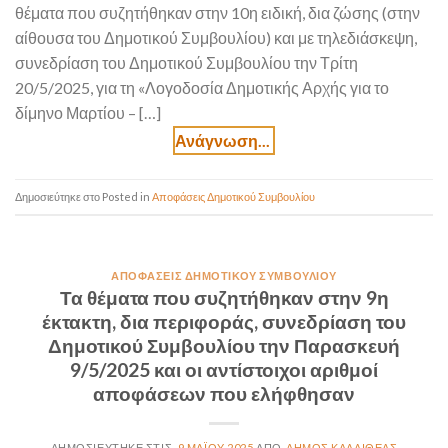
θέματα που συζητήθηκαν στην 10η ειδική, δια ζώσης (στην
αίθουσα του Δημοτικού Συμβουλίου) και με τηλεδιάσκεψη,
συνεδρίαση του Δημοτικού Συμβουλίου την Τρίτη
20/5/2025, για τη «Λογοδοσία Δημοτικής Αρχής για το
δίμηνο Μαρτίου – […]
Posted in
Αποφάσεις Δημοτικού Συμβουλίου
ΑΠΟΦΆΣΕΙΣ ΔΗΜΟΤΙΚΟΎ ΣΥΜΒΟΥΛΊΟΥ
Τα θέματα που συζητήθηκαν στην 9η
έκτακτη, δια περιφοράς, συνεδρίαση του
Δημοτικού Συμβουλίου την Παρασκευή
9/5/2025 και οι αντίστοιχοι αριθμοί
αποφάσεων που ελήφθησαν
9 ΜΑΪ́ΟΥ 2025
ΔΉΜΟΣ ΚΑΛΛΙΘΈΑΣ