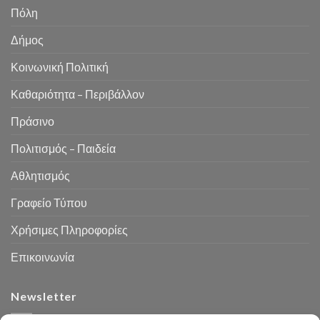
Πόλη
Δήμος
Κοινωνική Πολιτική
Καθαριότητα – Περιβάλλον
Πράσινο
Πολιτισμός – Παιδεία
Αθλητισμός
Γραφείο Τύπου
Χρήσιμες Πληροφορίες
Επικοινωνία
Newsletter