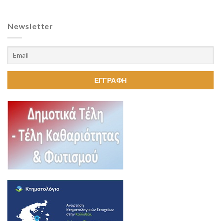
Newsletter