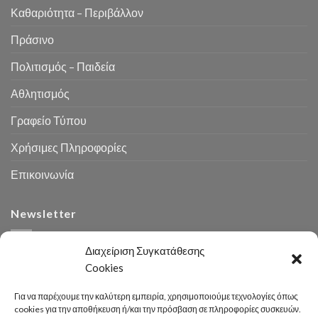
Καθαριότητα – Περιβάλλον
Πράσινο
Πολιτισμός – Παιδεία
Αθλητισμός
Γραφείο Τύπου
Χρήσιμες Πληροφορίες
Επικοινωνία
Newsletter
Διαχείριση Συγκατάθεσης
Cookies
Για να παρέχουμε την καλύτερη εμπειρία, χρησιμοποιούμε τεχνολογίες όπως
cookies για την αποθήκευση ή/και την πρόσβαση σε πληροφορίες συσκευών.