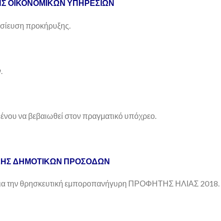
ΗΣ ΟΙΚΟΝΟΜΙΚΩΝ ΥΠΗΡΕΣΙΩΝ
οσίευση προκήρυξης.
.
μένου να βεβαιωθεί στον πραγματικό υπόχρεο.
ΣΗΣ ΔΗΜΟΤΙΚΩΝ ΠΡΟΣΟΔΩΝ
για την θρησκευτική εμποροπανήγυρη ΠΡΟΦΗΤΗΣ ΗΛΙΑΣ 2018.