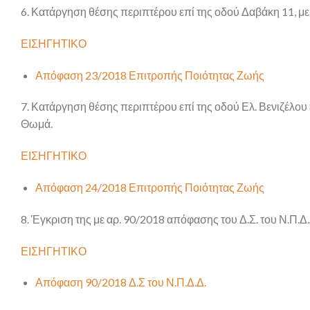
6. Κατάργηση θέσης περιπτέρου επί της οδού Δαβάκη 11, μ
ΕΙΣΗΓΗΤΙΚΟ
Απόφαση 23/2018 Επιτροπής Ποιότητας Ζωής
7. Κατάργηση θέσης περιπτέρου επί της οδού Ελ. Βενιζέλο
Θωμά.
ΕΙΣΗΓΗΤΙΚΟ
Απόφαση 24/2018 Επιτροπής Ποιότητας Ζωής
8. Έγκριση της με αρ. 90/2018 απόφασης του Δ.Σ. του Ν.Π.
ΕΙΣΗΓΗΤΙΚΟ
Απόφαση 90/2018 Δ.Σ του Ν.Π.Δ.Δ.