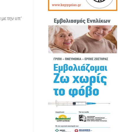
με την υπ’