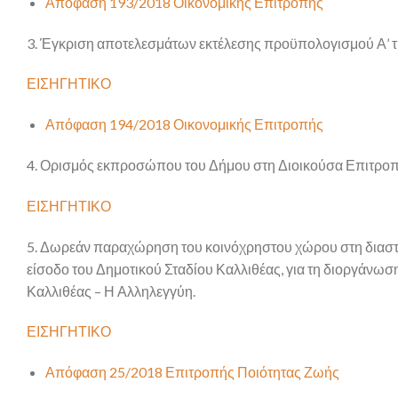
Απόφαση 193/2018 Οικονομικής Επιτροπής
3. Έγκριση αποτελεσμάτων εκτέλεσης προϋπολογισμού Α’ τ
ΕΙΣΗΓΗΤΙΚΟ
Απόφαση 194/2018 Οικονομικής Επιτροπής
4. Ορισμός εκπροσώπου του Δήμου στη Διοικούσα Επιτροπ
ΕΙΣΗΓΗΤΙΚΟ
5. Δωρεάν παραχώρηση του κοινόχρηστου χώρου στη διασ
είσοδο του Δημοτικού Σταδίου Καλλιθέας, για τη διοργάν
Καλλιθέας – Η Αλληλεγγύη.
ΕΙΣΗΓΗΤΙΚΟ
Απόφαση 25/2018 Επιτροπής Ποιότητας Ζωής