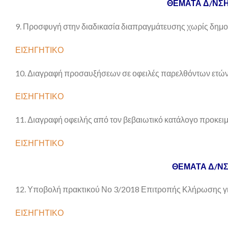
ΘΕΜΑΤΑ Δ/ΝΣ
9. Προσφυγή στην διαδικασία διαπραγμάτευσης χωρίς δημ
ΕΙΣΗΓΗΤΙΚΟ
10. Διαγραφή προσαυξήσεων σε οφειλές παρελθόντων ετών
ΕΙΣΗΓΗΤΙΚΟ
11. Διαγραφή οφειλής από τον βεβαιωτικό κατάλογο προκει
ΕΙΣΗΓΗΤΙΚΟ
ΘΕΜΑΤΑ Δ/Ν
12. Υποβολή πρακτικού Νο 3/2018 Επιτροπής Κλήρωσης 
ΕΙΣΗΓΗΤΙΚΟ