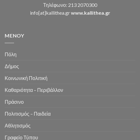
Τηλέφωνο: 213 2070300
info[at]kallithea.gr
www.kallithea.gr
MENOY
Πόλη
Δήμος
Κοινωνική Πολιτική
Καθαριότητα – Περιβάλλον
Πράσινο
Πολιτισμός – Παιδεία
Αθλητισμός
Γραφείο Τύπου