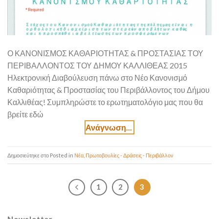
Ο ΚΑΝΟΝΙΣΜΟΣ ΚΑΘΑΡΙΟΤΗΤΑΣ & ΠΡΟΣΤΑΣΙΑΣ ΤΟΥ
ΠΕΡΙΒΑΛΛΟΝΤΟΣ ΤΟΥ ΔΗΜΟΥ ΚΑΛΛΙΘΕΑΣ 2015
Ηλεκτρονική Διαβούλευση πάνω στο Νέο Κανονισμό
Καθαριότητας & Προστασίας του Περιβάλλοντος του Δήμου
Καλλιθέας! Συμπληρώστε το ερωτηματολόγιο μας που θα
βρείτε εδώ
Posted in
Νέα
,
Πρωτοβουλίες - Δράσεις - Περιβάλλον
1
2
3
Newsletter