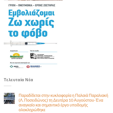
Τελευταία Νέα
Παραδίδεται στην κυκλοφορία η Παλαιά Παραλιακή
(Λ. Ποσειδώνος) τη Δευτέρα 10 Αυγούστου-Ένα
αναγκαίο και σημαντικό έργο υποδομής
ολοκληρώθηκε