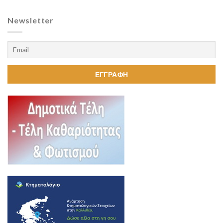
Newsletter