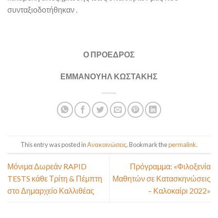
συνταξιοδοτήθηκαν .
Ο ΠΡΟΕΔΡΟΣ
ΕΜΜΑΝΟΥΗΛ ΚΩΣΤΑΚΗΣ
This entry was posted in
Ανακοινώσεις
. Bookmark the
permalink
.
Μόνιμα Δωρεάν RAPID
Πρόγραμμα: «Φιλοξενία
TESTS κάθε Τρίτη & Πέμπτη
Μαθητών σε Κατασκηνώσεις
στο Δημαρχείο Καλλιθέας
– Καλοκαίρι 2022»