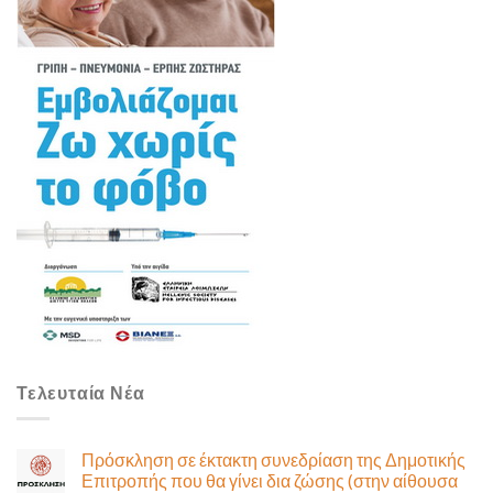
Τελευταία Νέα
Πρόσκληση σε έκτακτη συνεδρίαση της Δημοτικής
Επιτροπής που θα γίνει δια ζώσης (στην αίθουσα